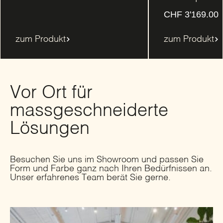
CHF
3'169.00
zum Produkt
zum Produkt
Vor Ort für
massgeschneiderte
Lösungen
Besuchen Sie uns im Showroom und passen Sie
Form und Farbe ganz nach Ihren Bedürfnissen an.
Unser erfahrenes Team berät Sie gerne.