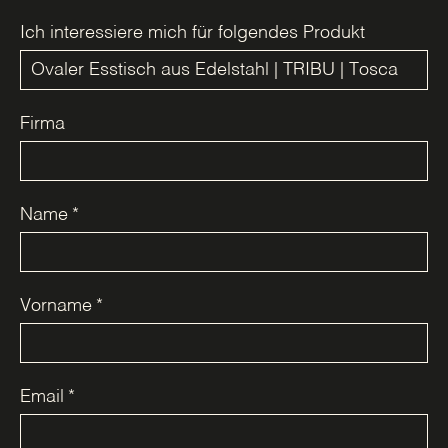
Ich interessiere mich für folgendes Produkt
Firma
Name
*
Vorname
*
Email
*