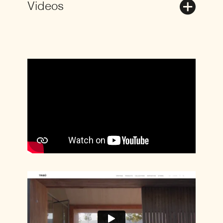
Videos