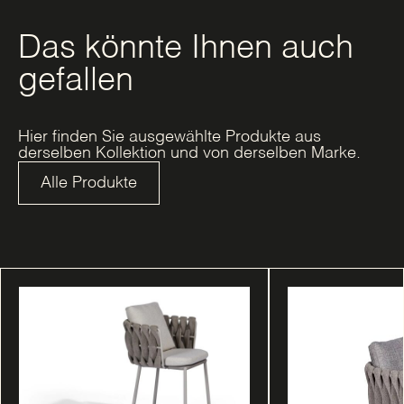
Das könnte Ihnen auch
gefallen
Hier finden Sie ausgewählte Produkte aus
derselben Kollektion und von derselben Marke.
Alle Produkte