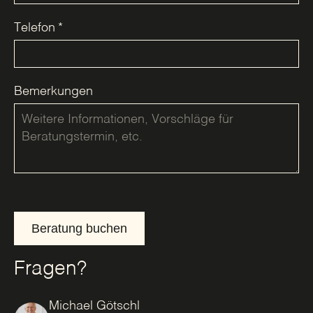
Telefon
*
Bemerkungen
Beratung buchen
Fragen?
Michael Götschl