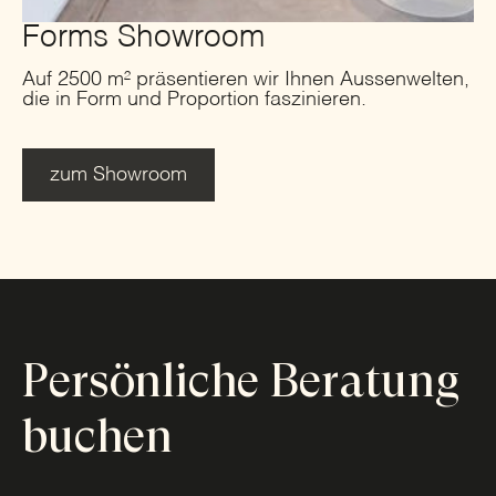
Forms Showroom
Auf 2500 m² präsentieren wir Ihnen Aussenwelten,
die in Form und Proportion faszinieren.
zum Showroom
Persönliche Beratung
buchen