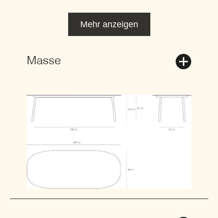
Kissen.
Mehr anzeigen
Masse