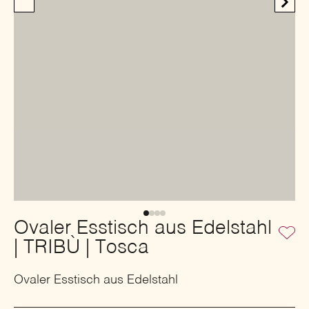
Ovaler Esstisch aus Edelstahl
| TRIBÙ | Tosca
Ovaler Esstisch aus Edelstahl