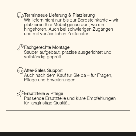
Termintreue Lieferung & Platzierung
Wir liefern nicht nur bis zur Bordsteinkante – wir
platzieren Ihre Möbel genau dort, wo sie
hingehören. Auch bei schwierigen Zugängen
und mit verlässlichen Zeitfenster
Fachgerechte Montage
Sauber aufgebaut, präzise ausgerichtet und
vollständig geprüft.
After-Sales Support
Auch nach dem Kauf für Sie da – für Fragen,
Pflege und Erweiterungen.
Ersatzteile & Pflege
Passende Ersatzteile und klare Empfehlungen
für langfristige Qualität.