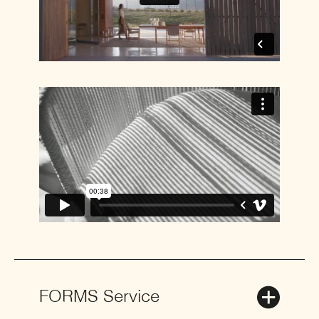
FORMS Service