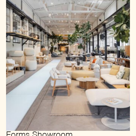
Forms Showroom