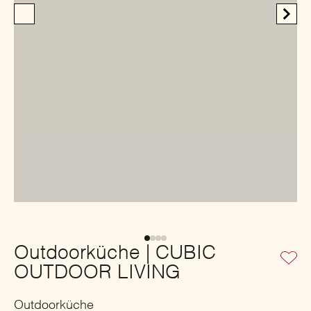
Outdoorküche | CUBIC
OUTDOOR LIVING
Outdoorküche