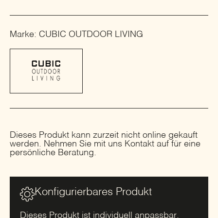
Marke: CUBIC OUTDOOR LIVING
Dieses Produkt kann zurzeit nicht online gekauft
werden. Nehmen Sie mit uns Kontakt auf für eine
persönliche Beratung.
Konfigurierbares Produkt
Dieses Produkt ist individuell anpassbar.