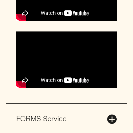
FORMS Service