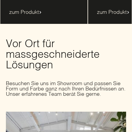
zum Produkt
zum Produkt
Vor Ort für
massgeschneiderte
Lösungen
Besuchen Sie uns im Showroom und passen Sie
Form und Farbe ganz nach Ihren Bedürfnissen an.
Unser erfahrenes Team berät Sie gerne.