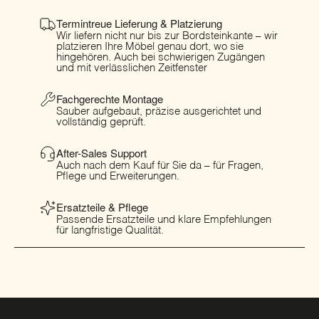
Termintreue Lieferung & Platzierung
Wir liefern nicht nur bis zur Bordsteinkante – wir
platzieren Ihre Möbel genau dort, wo sie
hingehören. Auch bei schwierigen Zugängen
und mit verlässlichen Zeitfenster
Fachgerechte Montage
Sauber aufgebaut, präzise ausgerichtet und
vollständig geprüft.
After-Sales Support
Auch nach dem Kauf für Sie da – für Fragen,
Pflege und Erweiterungen.
Ersatzteile & Pflege
Passende Ersatzteile und klare Empfehlungen
für langfristige Qualität.