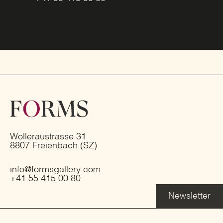
Wolleraustrasse 31
8807 Freienbach (SZ)
info@formsgallery.com
+41 55 415 00 80
Newsletter