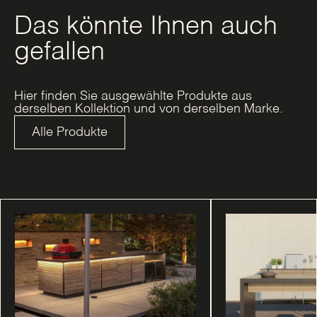
Das könnte Ihnen auch
gefallen
Hier finden Sie ausgewählte Produkte aus
derselben Kollektion und von derselben Marke.
Alle Produkte