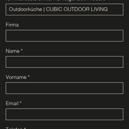
Firma
Name
*
Vorname
*
Email
*