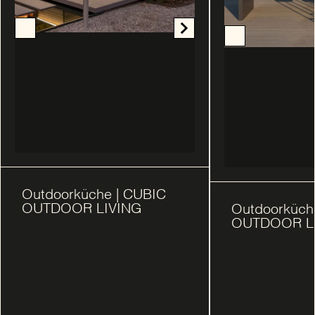
Outdoorküche | CUBIC
OUTDOOR LIVING
Outdoorküch
OUTDOOR L