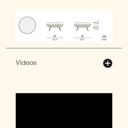
Videos