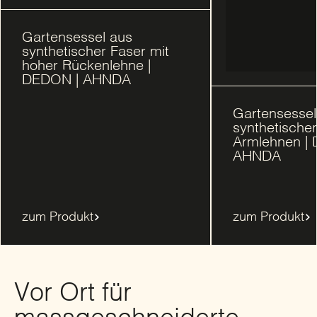
Gartensessel aus
synthetischer Faser mit
hoher Rückenlehne |
DEDON | AHNDA
Gartensessel
synthetischer
Armlehnen |
AHNDA
zum Produkt
zum Produkt
Vor Ort für