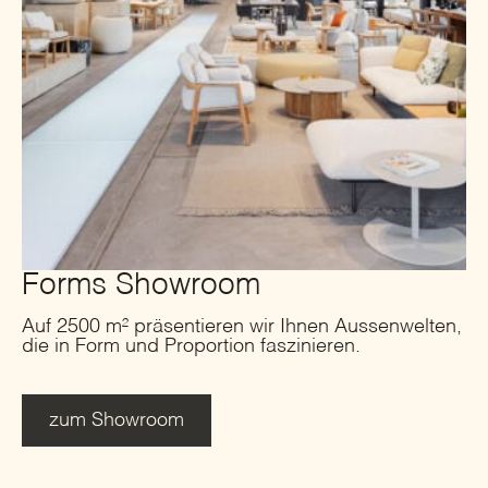
Forms Showroom
Auf 2500 m² präsentieren wir Ihnen Aussenwelten,
die in Form und Proportion faszinieren.
zum Showroom