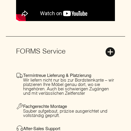
FORMS Service
Termintreue Lieferung & Platzierung
Wir liefern nicht nur bis zur Bordsteinkante – wir
platzieren Ihre Möbel genau dort, wo sie
hingehören. Auch bei schwierigen Zugängen
und mit verlässlichen Zeitfenster
Fachgerechte Montage
Sauber aufgebaut, präzise ausgerichtet und
vollständig geprüft.
After-Sales Support