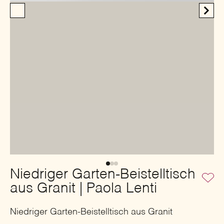
Niedriger Garten-Beistelltisch
aus Granit | Paola Lenti
Niedriger Garten-Beistelltisch aus Granit