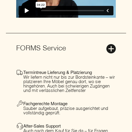
FORMS Service
Termintreue Lieferung & Platzierung
Wir liefern nicht nur bis zur Bordsteinkante – wir
platzieren Ihre Möbel genau dort, wo sie
hingehören. Auch bei schwierigen Zugängen
und mit verlässlichen Zeitfenster
Fachgerechte Montage
Sauber aufgebaut, präzise ausgerichtet und
vollständig geprüft.
After-Sales Support
Auch nach dem Kauf für Sie da – für Fragen,