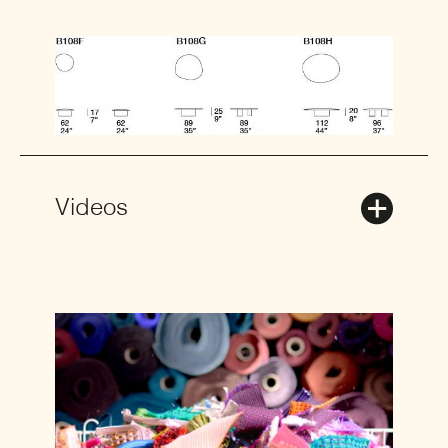
Videos