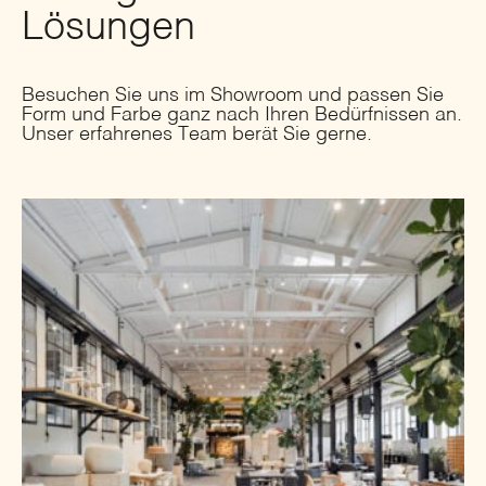
Lösungen
Besuchen Sie uns im Showroom und passen Sie
Form und Farbe ganz nach Ihren Bedürfnissen an.
Unser erfahrenes Team berät Sie gerne.