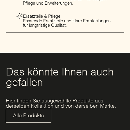
Pflege und Erweiterungen.
Ersatzteile & Pflege
Passende Ersatzteile und klare Empfehlungen
für langfristige Qualität.
Das könnte Ihnen auch
gefallen
Hier finden Sie ausgewählte Produkte aus
derselben Kollektion und von derselben Marke.
Alle Produkte