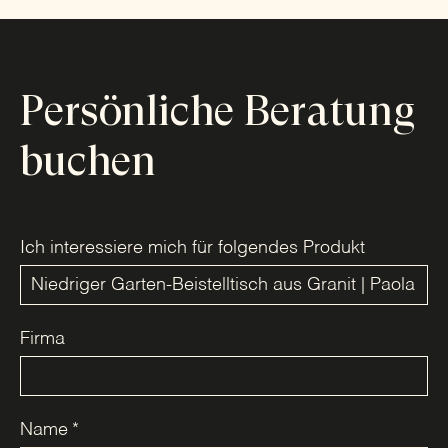
Persönliche Beratung
buchen
Ich interessiere mich für folgendes Produkt
Firma
Name
*