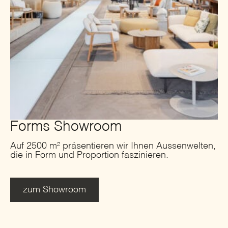
Forms Showroom
Auf 2500 m² präsentieren wir Ihnen Aussenwelten,
die in Form und Proportion faszinieren.
zum Showroom