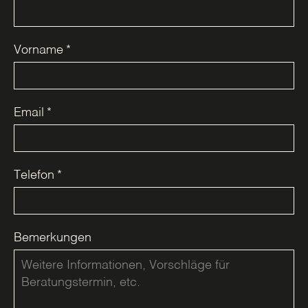
Vorname
*
Email
*
Telefon
*
Bemerkungen