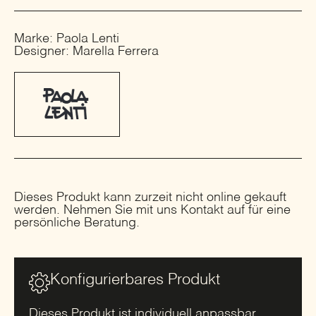
Marke: Paola Lenti
Designer: Marella Ferrera
Dieses Produkt kann zurzeit nicht online gekauft
werden. Nehmen Sie mit uns Kontakt auf für eine
persönliche Beratung.
Konfigurierbares Produkt
Dieses Produkt ist individuell anpassbar.