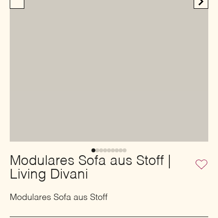
Modulares Sofa aus Stoff |
Living Divani
Modulares Sofa aus Stoff