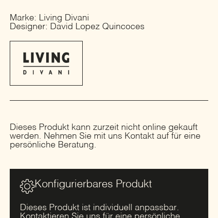
Marke: Living Divani
Designer: David Lopez Quincoces
Dieses Produkt kann zurzeit nicht online gekauft
werden. Nehmen Sie mit uns Kontakt auf für eine
persönliche Beratung.
Konfigurierbares Produkt
Dieses Produkt ist individuell anpassbar.
Kontaktieren Sie uns für eine persönliche