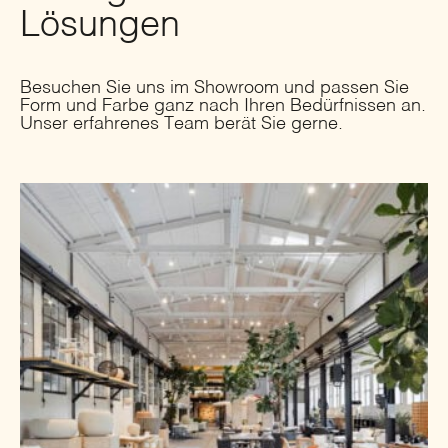
Lösungen
Besuchen Sie uns im Showroom und passen Sie
Form und Farbe ganz nach Ihren Bedürfnissen an.
Unser erfahrenes Team berät Sie gerne.