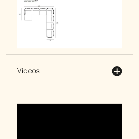
Videos