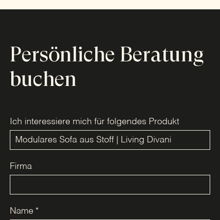
Persönliche Beratung
buchen
Ich interessiere mich für folgendes Produkt
Firma
Name
*