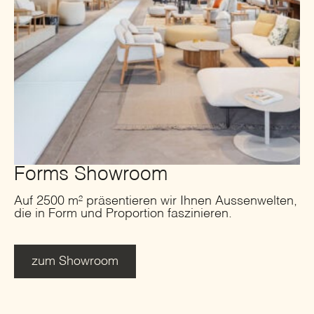
Forms Showroom
Auf 2500 m² präsentieren wir Ihnen Aussenwelten,
die in Form und Proportion faszinieren.
zum Showroom