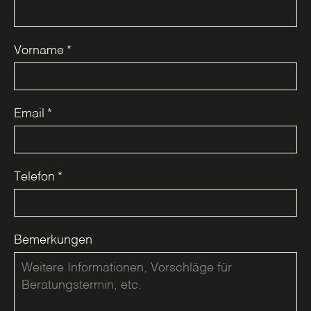
Vorname
*
Email
*
Telefon
*
Bemerkungen