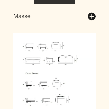
Masse