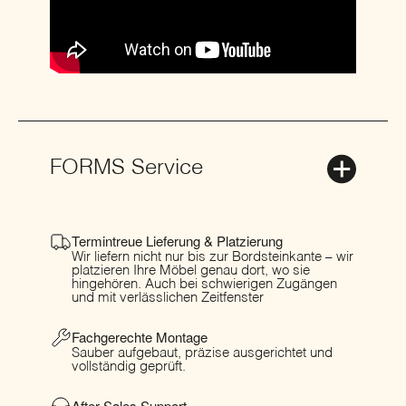
FORMS Service
Termintreue Lieferung & Platzierung
Wir liefern nicht nur bis zur Bordsteinkante – wir
platzieren Ihre Möbel genau dort, wo sie
hingehören. Auch bei schwierigen Zugängen
und mit verlässlichen Zeitfenster
Fachgerechte Montage
Sauber aufgebaut, präzise ausgerichtet und
vollständig geprüft.
After-Sales Support