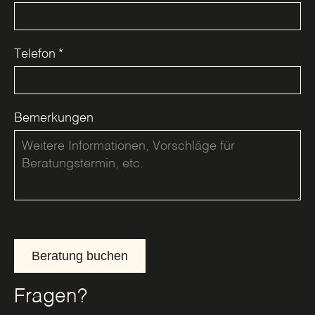
Telefon
*
Bemerkungen
Beratung buchen
Fragen?