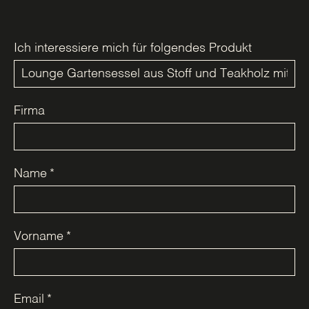
Ich interessiere mich für folgendes Produkt
Firma
Name
*
Vorname
*
Email
*