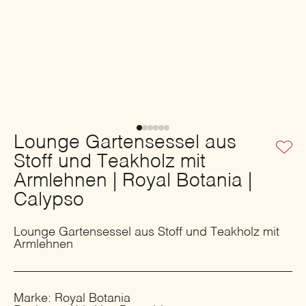
Lounge Gartensessel aus
Stoff und Teakholz mit
Armlehnen | Royal Botania |
Calypso
Lounge Gartensessel aus Stoff und Teakholz mit
Armlehnen
Marke: Royal Botania