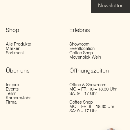
Newsletter
Shop
Erlebnis
Alle Produkte
Showroom
Marken
Eventlocation
Sortiment
Coffee Shop
Mövenpick Wein
Über uns
Öffnungs­zeiten
Inspire
Office & Showroom
Events
MO – FR: 10 – 18.30 Uhr
Team
SA: 9 – 17 Uhr
Karriere/Jobs
Firma
Coffee Shop
MO – FR: 8 – 18.30 Uhr
SA: 9 – 17 Uhr