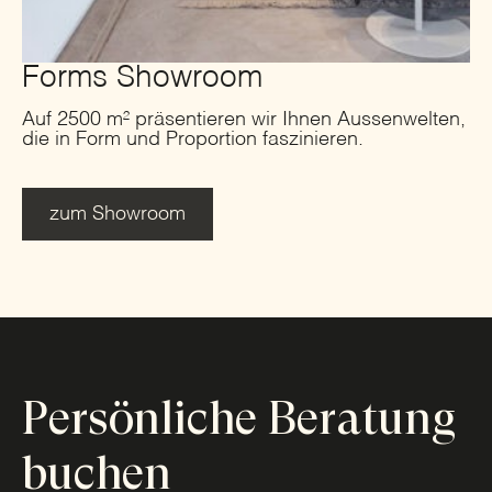
Forms Showroom
Auf 2500 m² präsentieren wir Ihnen Aussenwelten,
die in Form und Proportion faszinieren.
zum Showroom
Persönliche Beratung
buchen