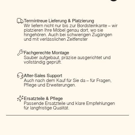
Termintreue Lieferung & Platzierung
Wir liefern nicht nur bis zur Bordsteinkante – wir
platzieren Ihre Möbel genau dort, wo sie
hingehören. Auch bei schwierigen Zugängen
und mit verlässlichen Zeitfenster
Fachgerechte Montage
Sauber aufgebaut, präzise ausgerichtet und
vollständig geprüft.
After-Sales Support
Auch nach dem Kauf für Sie da – für Fragen,
Pflege und Erweiterungen.
Ersatzteile & Pflege
Passende Ersatzteile und klare Empfehlungen
für langfristige Qualität.