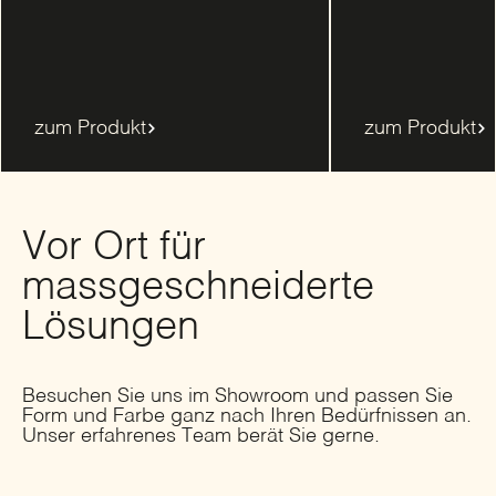
zum Produkt
zum Produkt
Vor Ort für
massgeschneiderte
Lösungen
Besuchen Sie uns im Showroom und passen Sie
Form und Farbe ganz nach Ihren Bedürfnissen an.
Unser erfahrenes Team berät Sie gerne.