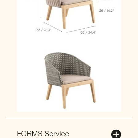
FORMS Service