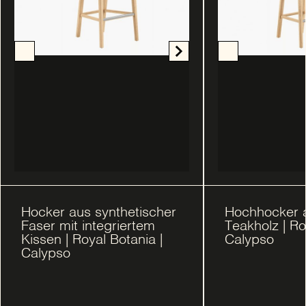
Hocker aus synthetischer
Hochhocker a
Faser mit integriertem
Teakholz | Ro
Kissen | Royal Botania |
Calypso
Calypso