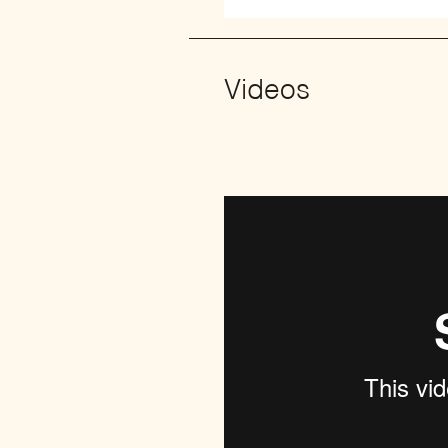
Videos