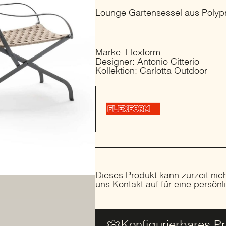
Lounge Gartensessel aus Polyp
Marke: Flexform
Designer: Antonio Citterio
Kollektion: Carlotta Outdoor
Dieses Produkt kann zurzeit nic
uns Kontakt auf für eine persön