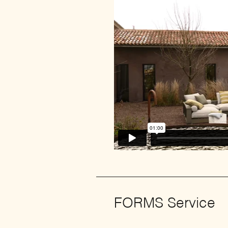
FORMS Service