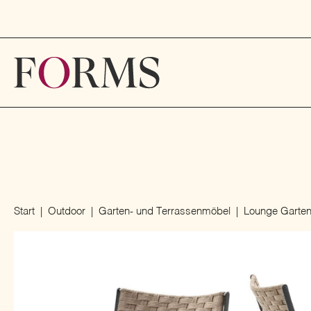
Start
Outdoor
Garten- und Terrassenmöbel
Lounge Garten