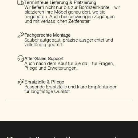
Termintreue Lieferung & Platzierung
Wir liefern nicht nur bis zur Bordsteinkante – wir
platzieren Ihre Möbel genau dort, wo sie
hingehören. Auch bei schwierigen Zugängen
und mit verlässlichen Zeitfenster
Fachgerechte Montage
Sauber aufgebaut, präzise ausgerichtet und
vollständig geprüft.
After-Sales Support
Auch nach dem Kauf für Sie da – für Fragen,
Pflege und Erweiterungen.
Ersatzteile & Pflege
Passende Ersatzteile und klare Empfehlungen
für langfristige Qualität.