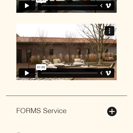
FORMS Service