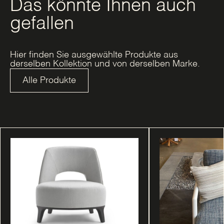
Das könnte Ihnen auch
gefallen
Hier finden Sie ausgewählte Produkte aus
derselben Kollektion und von derselben Marke.
Alle Produkte