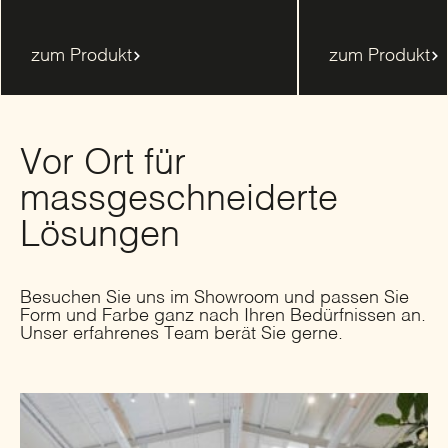
zum Produkt
zum Produkt
Vor Ort für
massgeschneiderte
Lösungen
Besuchen Sie uns im Showroom und passen Sie
Form und Farbe ganz nach Ihren Bedürfnissen an.
Unser erfahrenes Team berät Sie gerne.