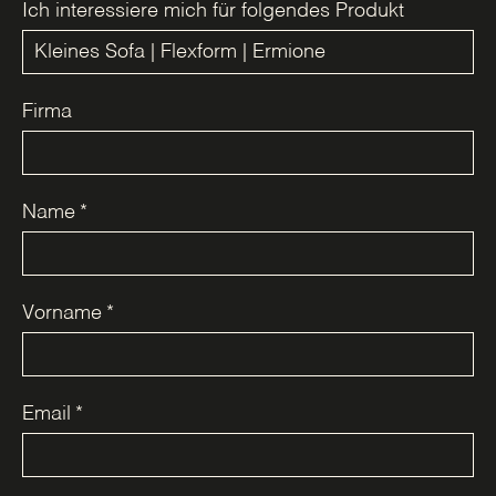
Ich interessiere mich für folgendes Produkt
Firma
Name
*
Vorname
*
Email
*