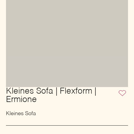
Kleines Sofa | Flexform |
Ermione
Kleines Sofa