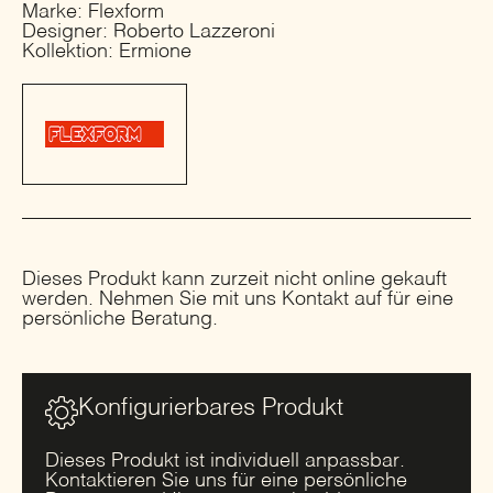
Marke: Flexform
Designer: Roberto Lazzeroni
Kollektion: Ermione
Dieses Produkt kann zurzeit nicht online gekauft
werden. Nehmen Sie mit uns Kontakt auf für eine
persönliche Beratung.
Konfigurierbares Produkt
Dieses Produkt ist individuell anpassbar.
Kontaktieren Sie uns für eine persönliche