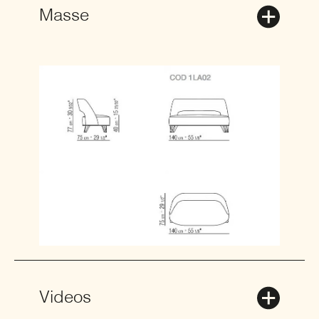
Masse
Videos