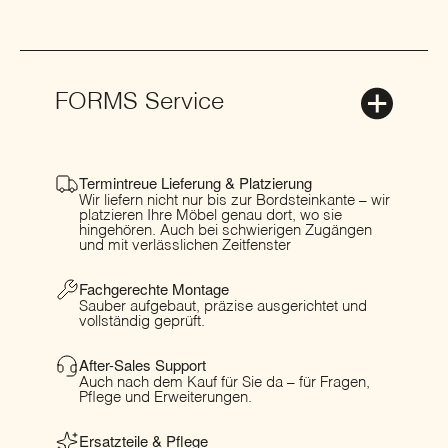
FORMS Service
Termintreue Lieferung & Platzierung
Wir liefern nicht nur bis zur Bordsteinkante – wir
platzieren Ihre Möbel genau dort, wo sie
hingehören. Auch bei schwierigen Zugängen
und mit verlässlichen Zeitfenster
Fachgerechte Montage
Sauber aufgebaut, präzise ausgerichtet und
vollständig geprüft.
After-Sales Support
Auch nach dem Kauf für Sie da – für Fragen,
Pflege und Erweiterungen.
Ersatzteile & Pflege