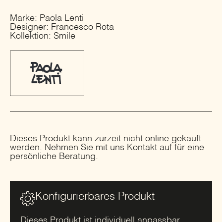
Marke: Paola Lenti
Designer: Francesco Rota
Kollektion: Smile
Dieses Produkt kann zurzeit nicht online gekauft
werden. Nehmen Sie mit uns Kontakt auf für eine
persönliche Beratung.
Konfigurierbares Produkt
Dieses Produkt ist individuell anpassbar.