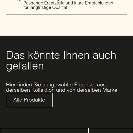
Passende Ersatzteile und klare Empfehlungen
für langfristige Qualität.
Das könnte Ihnen auch
gefallen
Hier finden Sie ausgewählte Produkte aus
derselben Kollektion und von derselben Marke.
Alle Produkte