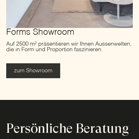
Forms Showroom
Auf 2500 m² präsentieren wir Ihnen Aussenwelten,
die in Form und Proportion faszinieren.
zum Showroom
Persönliche Beratung