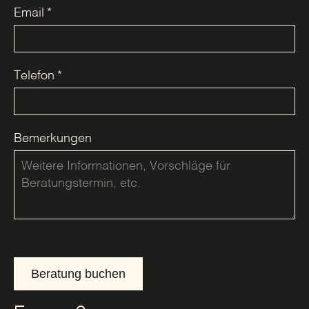
Email
*
Telefon
*
Bemerkungen
Beratung buchen