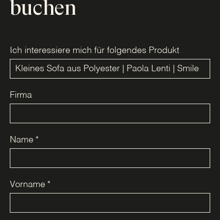
buchen
Ich interessiere mich für folgendes Produkt
Firma
Name
*
Vorname
*