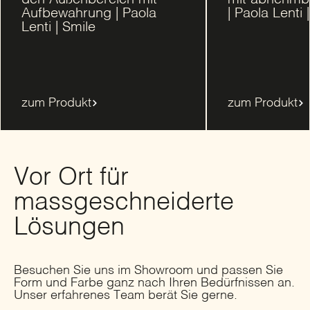
Aufbewahrung | Paola
| Paola Lenti 
Lenti | Smile
zum Produkt
zum Produkt
Vor Ort für
massgeschneiderte
Lösungen
Besuchen Sie uns im Showroom und passen Sie
Form und Farbe ganz nach Ihren Bedürfnissen an.
Unser erfahrenes Team berät Sie gerne.