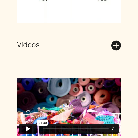
Videos