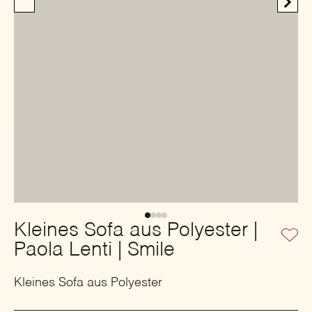
Kleines Sofa aus Polyester |
Paola Lenti | Smile
Kleines Sofa aus Polyester