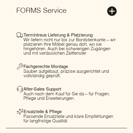
FORMS Service
Termintreue Lieferung & Platzierung
Wir liefern nicht nur bis zur Bordsteinkante – wir
platzieren Ihre Möbel genau dort, wo sie
hingehören. Auch bei schwierigen Zugängen
und mit verlässlichen Zeitfenster
Fachgerechte Montage
Sauber aufgebaut, präzise ausgerichtet und
vollständig geprüft.
After-Sales Support
Auch nach dem Kauf für Sie da – für Fragen,
Pflege und Erweiterungen.
Ersatzteile & Pflege
Passende Ersatzteile und klare Empfehlungen
für langfristige Qualität.