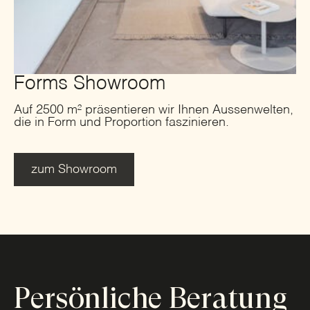
Forms Showroom
Auf 2500 m² präsentieren wir Ihnen Aussenwelten,
die in Form und Proportion faszinieren.
zum Showroom
Persönliche Beratung