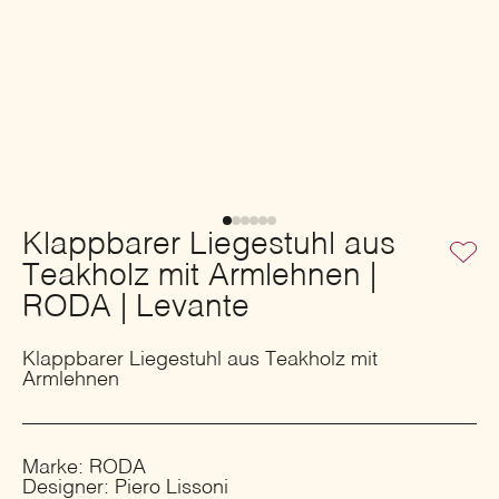
Klappbarer Liegestuhl aus
Teakholz mit Armlehnen |
RODA | Levante
Klappbarer Liegestuhl aus Teakholz mit
Armlehnen
Marke: RODA
Designer: Piero Lissoni