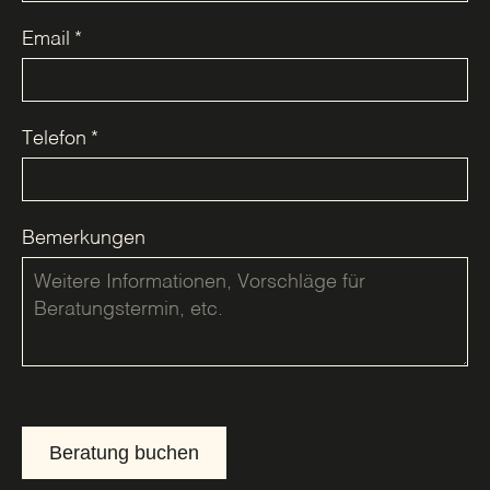
Email
*
Telefon
*
Bemerkungen
Beratung buchen