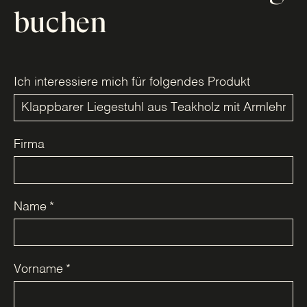
buchen
Ich interessiere mich für folgendes Produkt
Firma
Name
*
Vorname
*