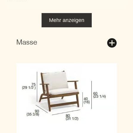
Terrasse.
Mehr anzeigen
Masse