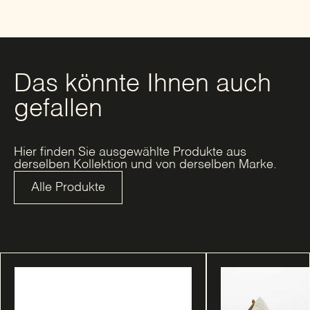
Das könnte Ihnen auch
gefallen
Hier finden Sie ausgewählte Produkte aus
derselben Kollektion und von derselben Marke.
Alle Produkte