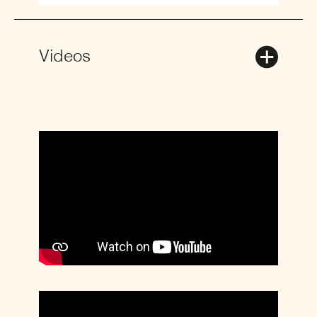
Videos