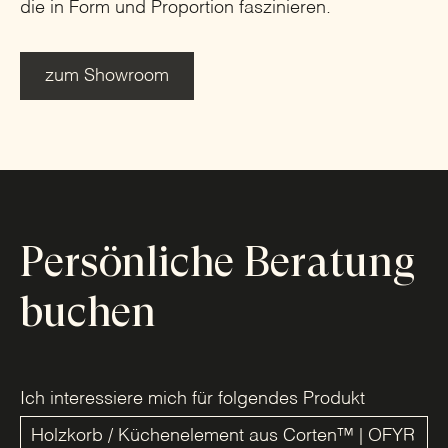
die in Form und Proportion faszinieren.
zum Showroom
Persönliche Beratung
buchen
Ich interessiere mich für folgendes Produkt