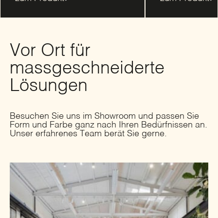
Vor Ort für
massgeschneiderte
Lösungen
Besuchen Sie uns im Showroom und passen Sie
Form und Farbe ganz nach Ihren Bedürfnissen an.
Unser erfahrenes Team berät Sie gerne.