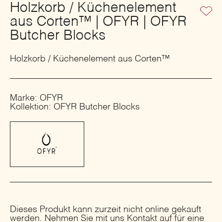
Holzkorb / Küchenelement
aus Corten™ | OFYR | OFYR
Butcher Blocks
Holzkorb / Küchenelement aus Corten™
Marke: OFYR
Kollektion: OFYR Butcher Blocks
Dieses Produkt kann zurzeit nicht online gekauft
werden. Nehmen Sie mit uns Kontakt auf für eine