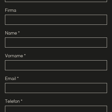
Firma
Name
*
Vorname
*
Email
*
Telefon
*