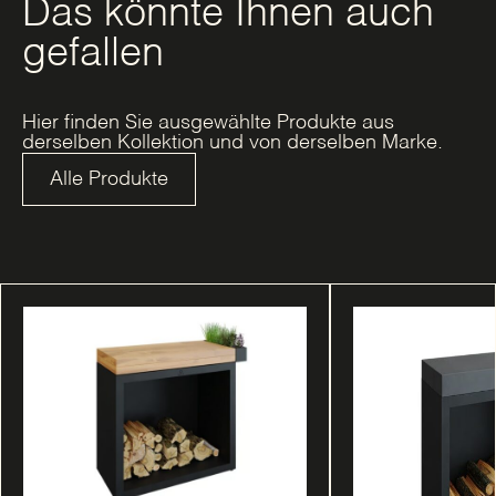
Das könnte Ihnen auch
gefallen
Hier finden Sie ausgewählte Produkte aus
derselben Kollektion und von derselben Marke.
Alle Produkte