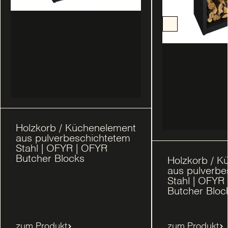
Holzkorb / Küchenelement
aus pulverbeschichtetem
Stahl | OFYR | OFYR
Butcher Blocks
Holzkorb / K
aus pulverbe
Stahl | OFYR
Butcher Bloc
zum Produkt
zum Produkt