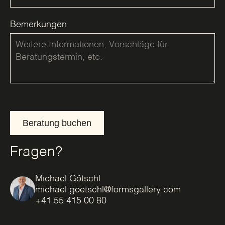
Bemerkungen
Beratung buchen
Fragen?
Michael Götschl
michael.goetschl@formsgallery.com
+41 55 415 00 80