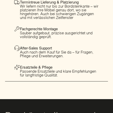
Termintreue Lieferung & Platzierung
Wir liefern nicht nur bis zur Bordsteinkante – wir
platzieren Ihre Möbel genau dort, wo sie
hingehören. Auch bei schwierigen Zugängen
und mit verlässlichen Zeitfenster
Fachgerechte Montage
Sauber aufgebaut, präzise ausgerichtet und
vollständig geprüft.
After-Sales Support
Auch nach dem Kauf für Sie da – für Fragen,
Pflege und Erweiterungen.
Ersatzteile & Pflege
Passende Ersatzteile und klare Empfehlungen
für langfristige Qualität.