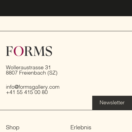
Wolleraustrasse 31
8807 Freienbach (SZ)
info@formsgallery.com
+41 55 415 00 80
Newsletter
Shop
Erlebnis