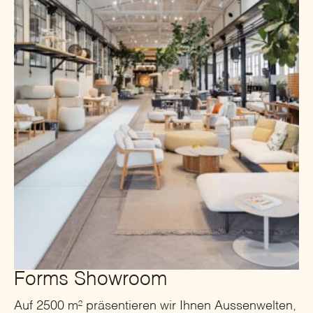
Forms Showroom
Auf 2500 m² präsentieren wir Ihnen Aussenwelten,