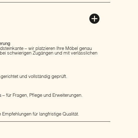
erung
ordsteinkante – wir platzieren Ihre Möbel genau
 bei schwierigen Zugängen und mit verlässlichen
erichtet und vollständig geprüft.
 – für Fragen, Pflege und Erweiterungen.
 Empfehlungen für langfristige Qualität.