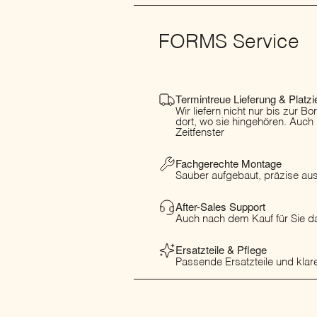
FORMS Service
Termintreue Lieferung & Platzi
Wir liefern nicht nur bis zur B
dort, wo sie hingehören. Auch
Zeitfenster
Fachgerechte Montage
Sauber aufgebaut, präzise ausg
After-Sales Support
Auch nach dem Kauf für Sie da
Ersatzteile & Pflege
Passende Ersatzteile und klare