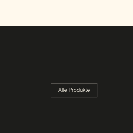
Alle Produkte