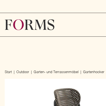
Start
Outdoor
Garten- und Terrassenmöbel
Gartenhocker