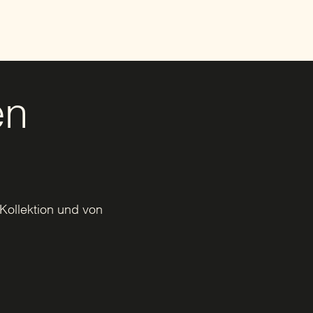
en
Kollektion und von