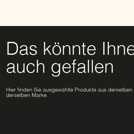
Das könnte Ihn
auch gefallen
Hier finden Sie ausgewählte Produkte aus derselben 
derselben Marke.