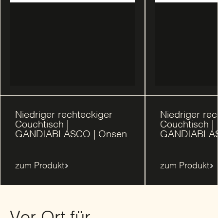
Niedriger rechteckiger
Niedriger rec
Couchtisch |
Couchtisch |
GANDIABLASCO | Onsen
GANDIABLAS
zum Produkt
zum Produkt