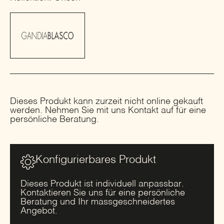
Dieses Produkt kann zurzeit nicht online gekauft
werden. Nehmen Sie mit uns Kontakt auf für eine
persönliche Beratung.
Konfigurierbares Produkt
Dieses Produkt ist individuell anpassbar.
Kontaktieren Sie uns für eine persönliche
Beratung und Ihr massgeschneidertes
Angebot.