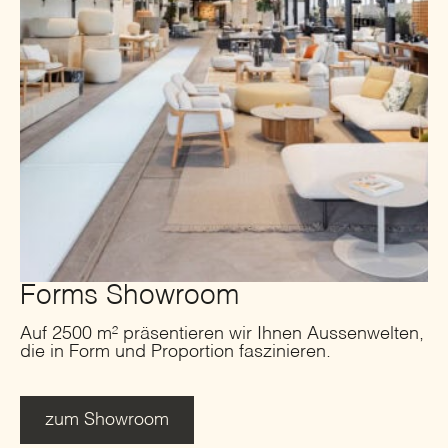
Forms Showroom
Auf 2500 m² präsentieren wir Ihnen Aussenwelten,
die in Form und Proportion faszinieren.
zum Showroom