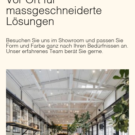
Vor Ort für
massgeschneiderte
Lösungen
Besuchen Sie uns im Showroom und passen Sie
Form und Farbe ganz nach Ihren Bedürfnissen an.
Unser erfahrenes Team berät Sie gerne.