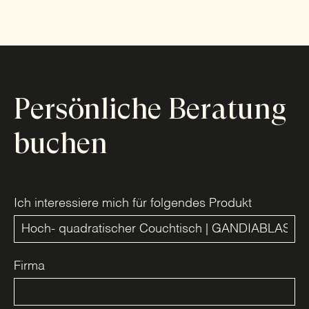
Persönliche Beratung
buchen
Ich interessiere mich für folgendes Produkt
Firma