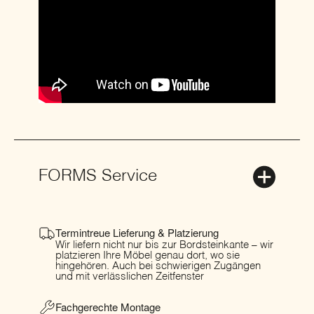
FORMS Service
Termintreue Lieferung & Platzierung
Wir liefern nicht nur bis zur Bordsteinkante – wir
platzieren Ihre Möbel genau dort, wo sie
hingehören. Auch bei schwierigen Zugängen
und mit verlässlichen Zeitfenster
Fachgerechte Montage