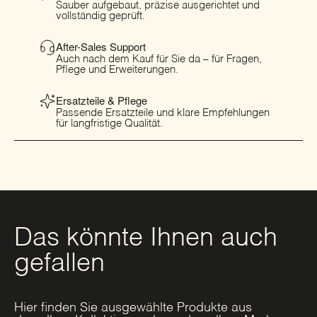
Sauber aufgebaut, präzise ausgerichtet und
vollständig geprüft.
After-Sales Support
Auch nach dem Kauf für Sie da – für Fragen,
Pflege und Erweiterungen.
Ersatzteile & Pflege
Passende Ersatzteile und klare Empfehlungen
für langfristige Qualität.
Das könnte Ihnen auch
gefallen
Hier finden Sie ausgewählte Produkte aus