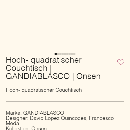
Hoch- quadratischer
Couchtisch |
GANDIABLASCO | Onsen
Hoch- quadratischer Couchtisch
Marke: GANDIABLASCO
Designer: David Lopez Quincoces, Francesco
Meda
Kollektion: Onsen