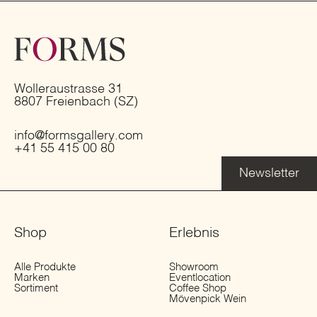
Wolleraustrasse 31
8807 Freienbach (SZ)
info@formsgallery.com
+41 55 415 00 80
Newsletter
Shop
Erlebnis
Alle Produkte
Showroom
Marken
Eventlocation
Sortiment
Coffee Shop
Mövenpick Wein