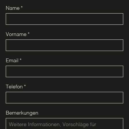
Name
*
Vorname
*
Email
*
Telefon
*
Bemerkungen