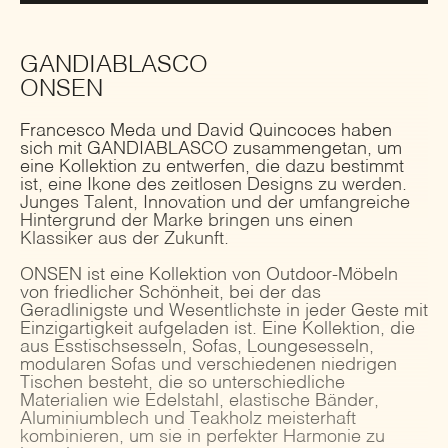
GANDIABLASCO
ONSEN
Francesco Meda und David Quincoces haben
sich mit GANDIABLASCO zusammengetan, um
eine Kollektion zu entwerfen, die dazu bestimmt
ist, eine Ikone des zeitlosen Designs zu werden.
Junges Talent, Innovation und der umfangreiche
Hintergrund der Marke bringen uns einen
Klassiker aus der Zukunft.
ONSEN ist eine Kollektion von Outdoor-Möbeln
von friedlicher Schönheit, bei der das
Geradlinigste und Wesentlichste in jeder Geste mit
Einzigartigkeit aufgeladen ist. Eine Kollektion, die
aus Esstischsesseln, Sofas, Loungesesseln,
modularen Sofas und verschiedenen niedrigen
Tischen besteht, die so unterschiedliche
Materialien wie Edelstahl, elastische Bänder,
Aluminiumblech und Teakholz meisterhaft
kombinieren, um sie in perfekter Harmonie zu