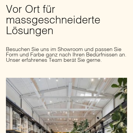
Vor Ort für
massgeschneiderte
Lösungen
Besuchen Sie uns im Showroom und passen Sie
Form und Farbe ganz nach Ihren Bedürfnissen an.
Unser erfahrenes Team berät Sie gerne.