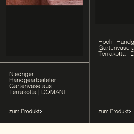
Hoch- Handge
Gartenvase 
Terrakotta |
Niedriger
Handgearbeiteter
Gartenvase aus
Terrakotta | DOMANI
zum Produkt
zum Produkt