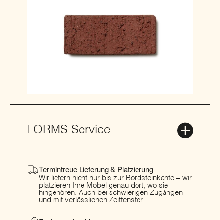
FORMS Service
Termintreue Lieferung & Platzierung
Wir liefern nicht nur bis zur Bordsteinkante – wir
platzieren Ihre Möbel genau dort, wo sie
hingehören. Auch bei schwierigen Zugängen
und mit verlässlichen Zeitfenster