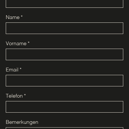
Name
*
Vorname
*
Email
*
Telefon
*
Bemerkungen