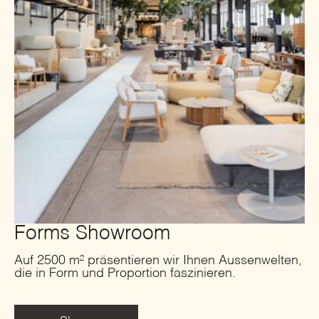
Forms Showroom
Auf 2500 m² präsentieren wir Ihnen Aussenwelten,
die in Form und Proportion faszinieren.