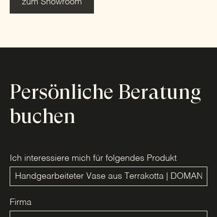
zum Showroom
Persönliche Beratung
buchen
Ich interessiere mich für folgendes Produkt
Firma