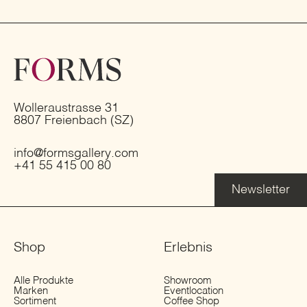
Wolleraustrasse 31
8807 Freienbach (SZ)
info@formsgallery.com
+41 55 415 00 80
Newsletter
Shop
Erlebnis
Alle Produkte
Showroom
Marken
Eventlocation
Sortiment
Coffee Shop