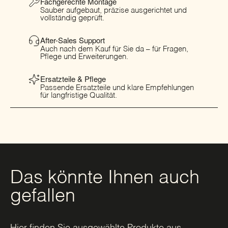
Fachgerechte Montage
Sauber aufgebaut, präzise ausgerichtet und
vollständig geprüft.
After-Sales Support
Auch nach dem Kauf für Sie da – für Fragen,
Pflege und Erweiterungen.
Ersatzteile & Pflege
Passende Ersatzteile und klare Empfehlungen
für langfristige Qualität.
Das könnte Ihnen auch
gefallen
Hier finden Sie ausgewählte Produkte aus