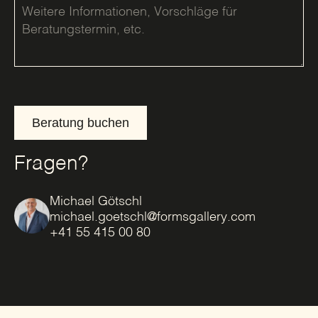
Beratung buchen
Fragen?
Michael Götschl
michael.goetschl@formsgallery.com
+41 55 415 00 80