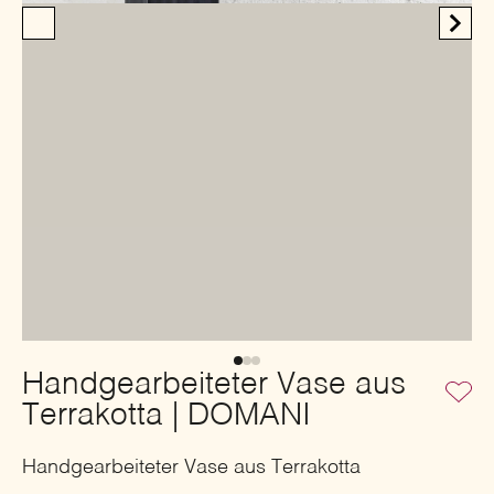
Handgearbeiteter Vase aus
Terrakotta | DOMANI
Handgearbeiteter Vase aus Terrakotta