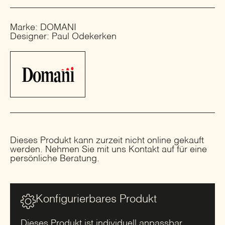
Marke: DOMANI
Designer: Paul Odekerken
Dieses Produkt kann zurzeit nicht online gekauft
werden. Nehmen Sie mit uns Kontakt auf für eine
persönliche Beratung.
Konfigurierbares Produkt
Dieses Produkt ist individuell anpassbar.