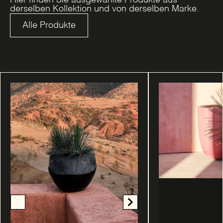
derselben Kollektion und von derselben Marke.
Alle Produkte