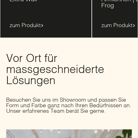
Frog
zum Produkt
zum Produkt
Vor Ort für
massgeschneiderte
Lösungen
Besuchen Sie uns im Showroom und passen Sie
Form und Farbe ganz nach Ihren Bedürfnissen an.
Unser erfahrenes Team berät Sie gerne.