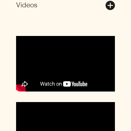
Videos