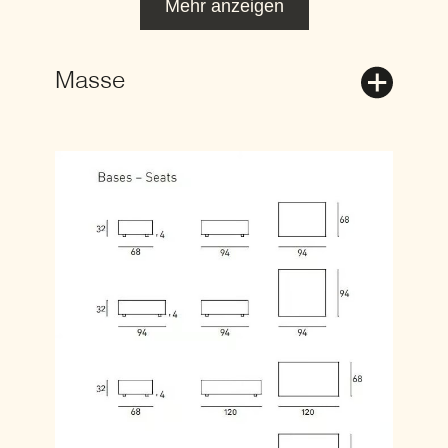
Mehr anzeigen
Masse