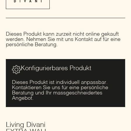
Dieses Produkt kann zurzeit nicht online gekauft
werden. Nehmen Sie mit uns Kontakt auf für eine
persönliche Beratung.
Konfigurierbares Produkt
Dieses Produkt ist individuell anpassbar.
Kontaktieren Sie uns für eine persönliche
Beratung und Ihr massgeschneidertes
Angebot.
Living Divani