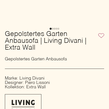
Gepolstertes Garten
Anbausofa | Living Divani |
Extra Wall
Gepolstertes Garten Anbausofa
Marke: Living Divani
Designer: Piero Lissoni
Kollektion: Extra Wall