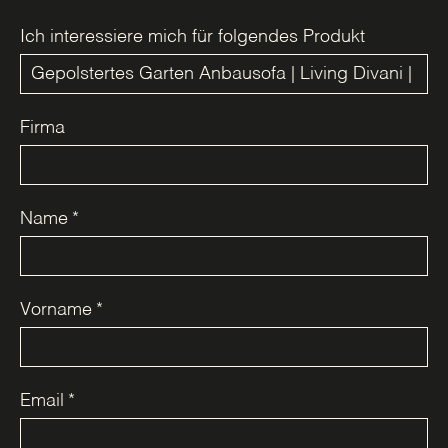
Ich interessiere mich für folgendes Produkt
Firma
Name
*
Vorname
*
Email
*