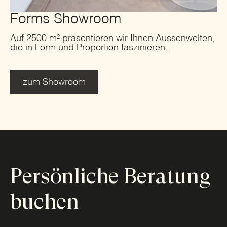
Forms Showroom
Auf 2500 m² präsentieren wir Ihnen Aussenwelten,
die in Form und Proportion faszinieren.
zum Showroom
Persönliche Beratung
buchen