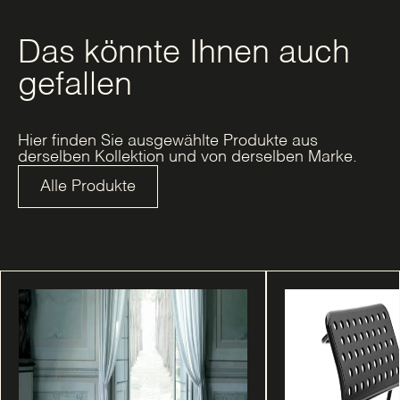
Das könnte Ihnen auch
gefallen
Hier finden Sie ausgewählte Produkte aus
derselben Kollektion und von derselben Marke.
Alle Produkte