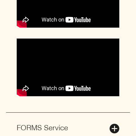
FORMS Service