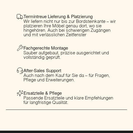
Termintreue Lieferung & Platzierung
Wir liefern nicht nur bis zur Bordsteinkante – wir
platzieren Ihre Möbel genau dort, wo sie
hingehören. Auch bei schwierigen Zugängen
und mit verlässlichen Zeitfenster
Fachgerechte Montage
Sauber aufgebaut, präzise ausgerichtet und
vollständig geprüft.
After-Sales Support
Auch nach dem Kauf für Sie da – für Fragen,
Pflege und Erweiterungen.
Ersatzteile & Pflege
Passende Ersatzteile und klare Empfehlungen
für langfristige Qualität.