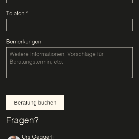
Telefon
*
Bemerkungen
Beratung buchen
Fragen?
Urs Oeggerli