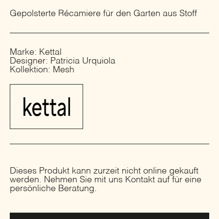
Gepolsterte Récamiere für den Garten aus Stoff
Marke: Kettal
Designer: Patricia Urquiola
Kollektion: Mesh
Dieses Produkt kann zurzeit nicht online gekauft
werden. Nehmen Sie mit uns Kontakt auf für eine
persönliche Beratung.