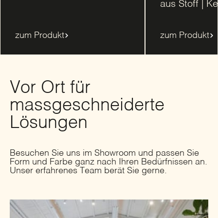
aus Stoff | Ke
zum Produkt
zum Produkt
Vor Ort für
massgeschneiderte
Lösungen
Besuchen Sie uns im Showroom und passen Sie
Form und Farbe ganz nach Ihren Bedürfnissen an.
Unser erfahrenes Team berät Sie gerne.