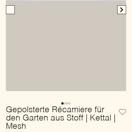
Gepolsterte Récamiere für
den Garten aus Stoff | Kettal |
Mesh