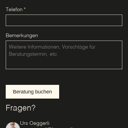
Telefon
*
Bemerkungen
Beratung buchen
Fragen?
Urs Oeggerli