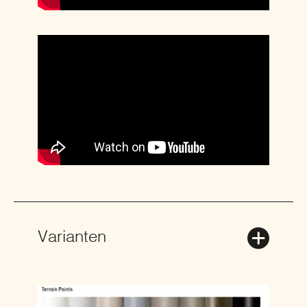
Varianten