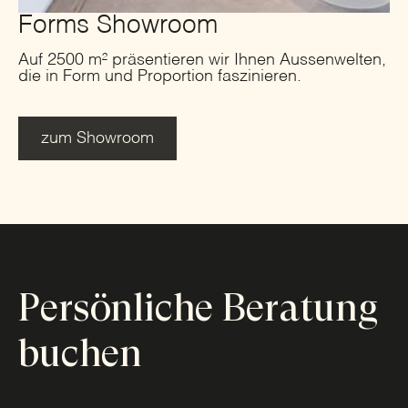
Forms Showroom
Auf 2500 m² präsentieren wir Ihnen Aussenwelten,
die in Form und Proportion faszinieren.
zum Showroom
Persönliche Beratung
buchen