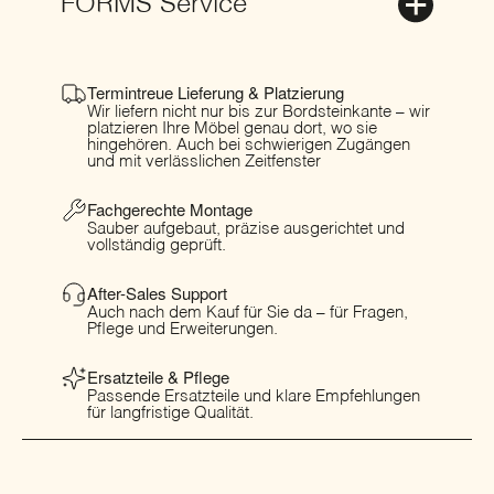
FORMS Service
Termintreue Lieferung & Platzierung
Wir liefern nicht nur bis zur Bordsteinkante – wir
platzieren Ihre Möbel genau dort, wo sie
hingehören. Auch bei schwierigen Zugängen
und mit verlässlichen Zeitfenster
Fachgerechte Montage
Sauber aufgebaut, präzise ausgerichtet und
vollständig geprüft.
After-Sales Support
Auch nach dem Kauf für Sie da – für Fragen,
Pflege und Erweiterungen.
Ersatzteile & Pflege
Passende Ersatzteile und klare Empfehlungen
für langfristige Qualität.