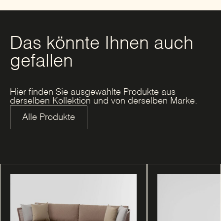
Das könnte Ihnen auch
gefallen
Hier finden Sie ausgewählte Produkte aus
derselben Kollektion und von derselben Marke.
Alle Produkte