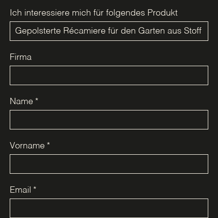
Ich interessiere mich für folgendes Produkt
Firma
Name
*
Vorname
*
Email
*