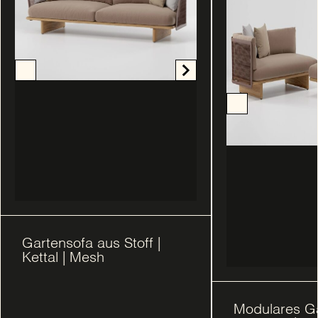
Gartensofa aus Stoff |
Kettal | Mesh
Modulares G