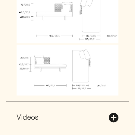
Videos