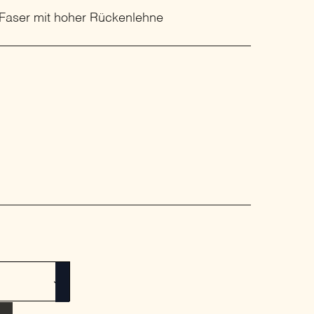
 Faser mit hoher Rückenlehne