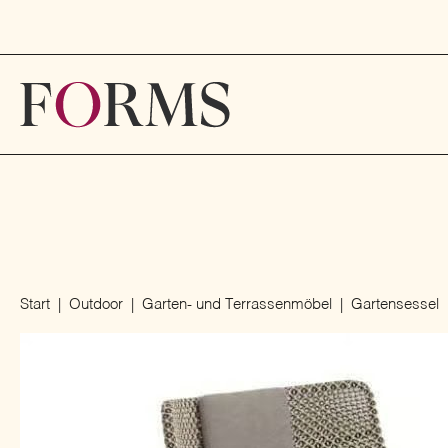
Start
Outdoor
Garten- und Terrassenmöbel
Gartensessel