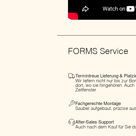
FORMS Service
Termintreue Lieferung & Platzi
Wir liefern nicht nur bis zur B
dort, wo sie hingehören. Auch
Zeitfenster
Fachgerechte Montage
Sauber aufgebaut, präzise ausg
After-Sales Support
Auch nach dem Kauf für Sie da