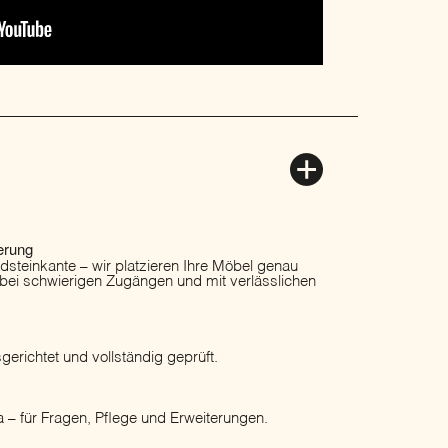
erung
ordsteinkante – wir platzieren Ihre Möbel genau
 bei schwierigen Zugängen und mit verlässlichen
erichtet und vollständig geprüft.
 – für Fragen, Pflege und Erweiterungen.