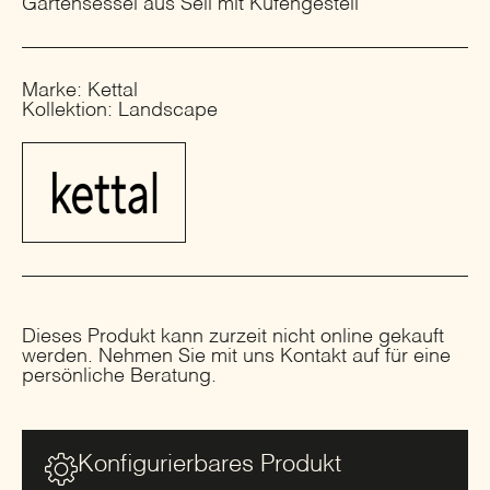
Gartensessel aus Seil mit Kufengestell
Marke: Kettal
Kollektion: Landscape
Dieses Produkt kann zurzeit nicht online gekauft
werden. Nehmen Sie mit uns Kontakt auf für eine
persönliche Beratung.
Konfigurierbares Produkt