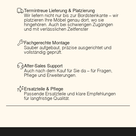
Termintreue Lieferung & Platzierung
Wir liefern nicht nur bis zur Bordsteinkante – wir
platzieren Ihre Möbel genau dort, wo sie
hingehören. Auch bei schwierigen Zugängen
und mit verlässlichen Zeitfenster
Fachgerechte Montage
Sauber aufgebaut, präzise ausgerichtet und
vollständig geprüft.
After-Sales Support
Auch nach dem Kauf für Sie da – für Fragen,
Pflege und Erweiterungen.
Ersatzteile & Pflege
Passende Ersatzteile und klare Empfehlungen
für langfristige Qualität.