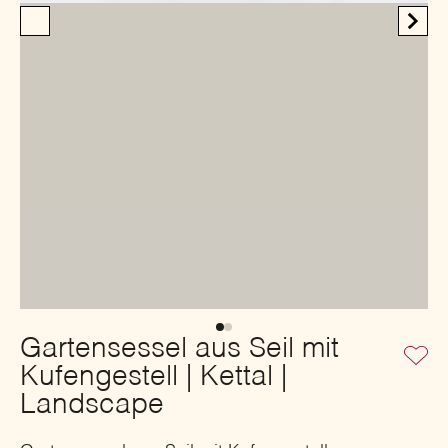
Gartensessel aus Seil mit
Kufengestell | Kettal |
Landscape