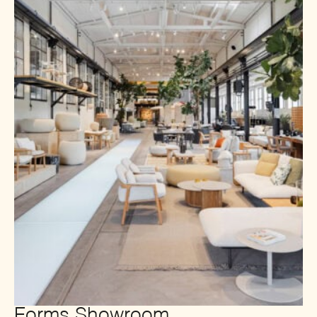
Forms Showroom