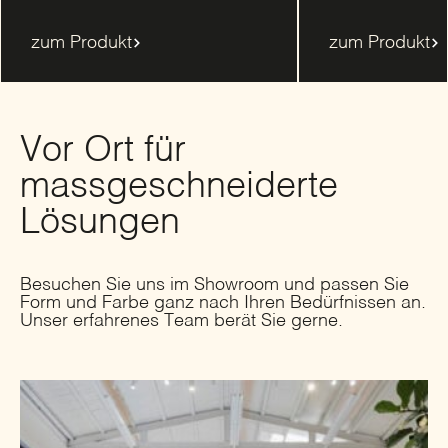
zum Produkt
zum Produkt
Vor Ort für
massgeschneiderte
Lösungen
Besuchen Sie uns im Showroom und passen Sie
Form und Farbe ganz nach Ihren Bedürfnissen an.
Unser erfahrenes Team berät Sie gerne.