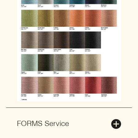
FORMS Service