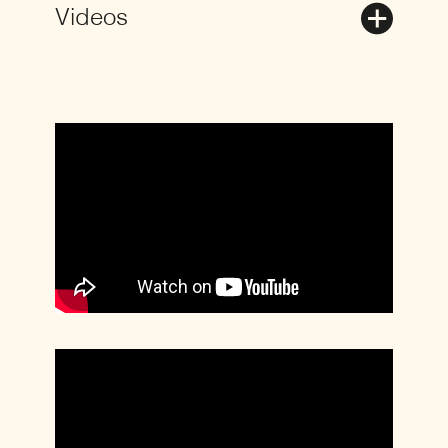
Videos