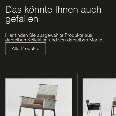
Das könnte Ihnen auch
gefallen
Hier finden Sie ausgewählte Produkte aus
derselben Kollektion und von derselben Marke.
Alle Produkte