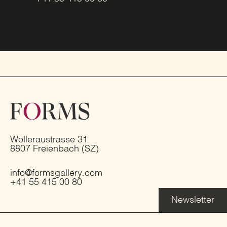
Wolleraustrasse 31
8807 Freienbach (SZ)
info@formsgallery.com
+41 55 415 00 80
Newsletter