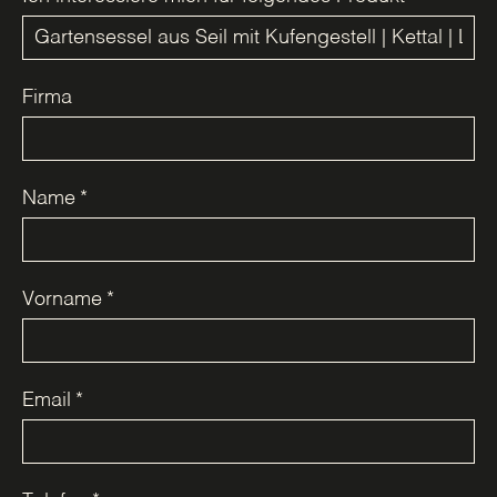
Firma
Name
*
Vorname
*
Email
*