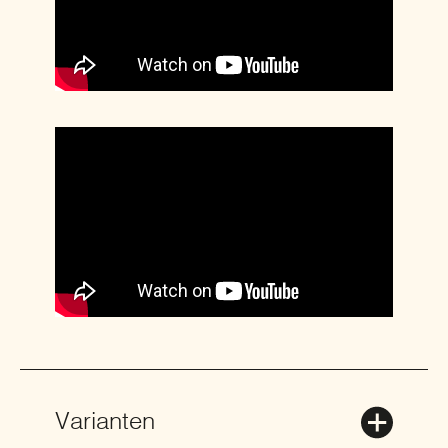
Varianten