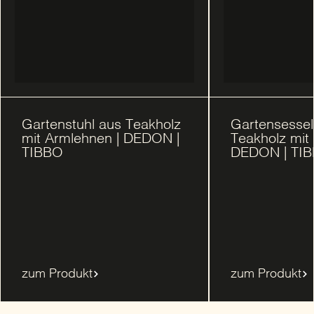
Gartenstuhl aus Teakholz
Gartensessel
mit Armlehnen | DEDON |
Teakholz mit
TIBBO
DEDON | TI
zum Produkt
zum Produkt