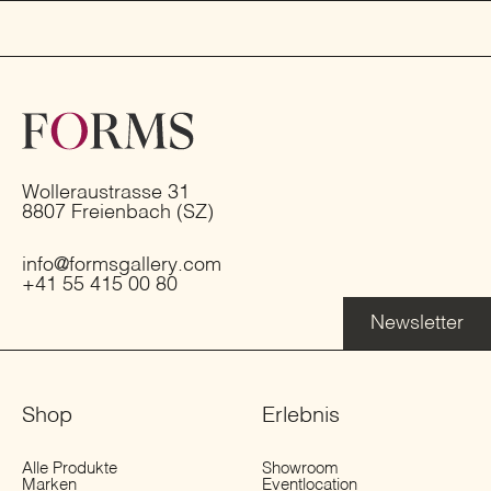
Wolleraustrasse 31
8807 Freienbach (SZ)
info@formsgallery.com
+41 55 415 00 80
Newsletter
Shop
Erlebnis
Alle Produkte
Showroom
Marken
Eventlocation