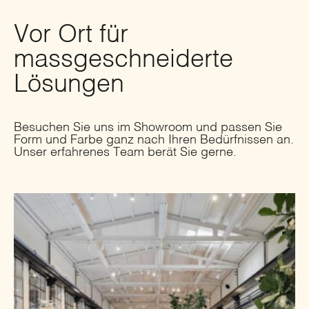
Vor Ort für
massgeschneiderte
Lösungen
Besuchen Sie uns im Showroom und passen Sie
Form und Farbe ganz nach Ihren Bedürfnissen an.
Unser erfahrenes Team berät Sie gerne.