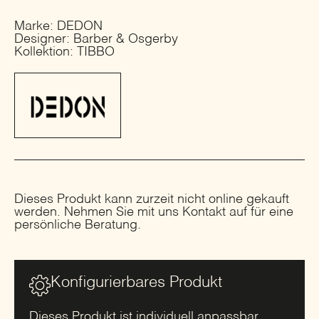
Marke: DEDON
Designer: Barber & Osgerby
Kollektion: TIBBO
Dieses Produkt kann zurzeit nicht online gekauft
werden. Nehmen Sie mit uns Kontakt auf für eine
persönliche Beratung.
Konfigurierbares Produkt
Dieses Produkt ist individuell anpassbar.