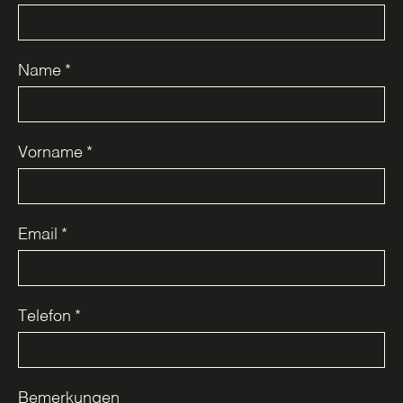
Name
*
Vorname
*
Email
*
Telefon
*
Bemerkungen