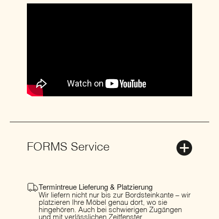
FORMS Service
Termintreue Lieferung & Platzierung
Wir liefern nicht nur bis zur Bordsteinkante – wir
platzieren Ihre Möbel genau dort, wo sie
hingehören. Auch bei schwierigen Zugängen
und mit verlässlichen Zeitfenster