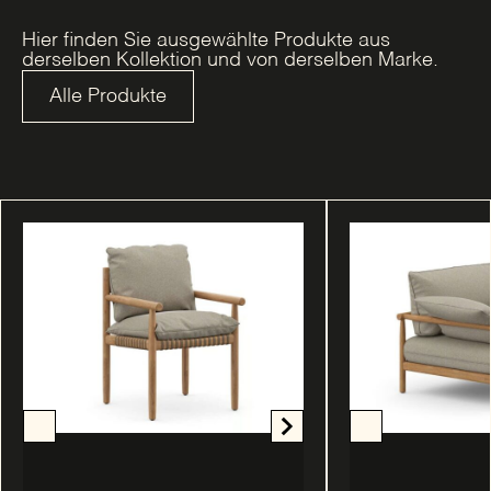
Hier finden Sie ausgewählte Produkte aus
derselben Kollektion und von derselben Marke.
Alle Produkte