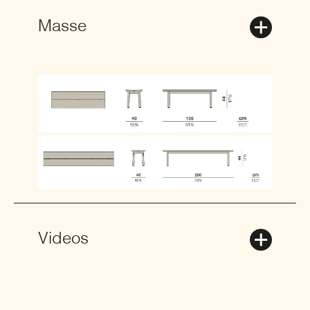
Masse
Videos