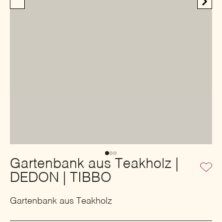
Gartenbank aus Teakholz |
DEDON | TIBBO
Gartenbank aus Teakholz