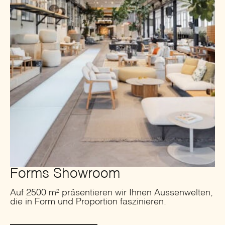
Forms Showroom
Auf 2500 m² präsentieren wir Ihnen Aussenwelten,
die in Form und Proportion faszinieren.