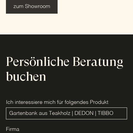
zum Showroom
Persönliche Beratung
buchen
Ich interessiere mich für folgendes Produkt
Firma