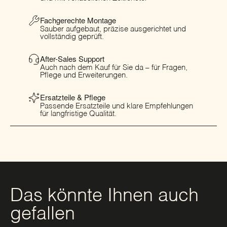
Fachgerechte Montage
Sauber aufgebaut, präzise ausgerichtet und
vollständig geprüft.
After-Sales Support
Auch nach dem Kauf für Sie da – für Fragen,
Pflege und Erweiterungen.
Ersatzteile & Pflege
Passende Ersatzteile und klare Empfehlungen
für langfristige Qualität.
Das könnte Ihnen auch
gefallen