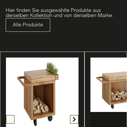
Hier finden Sie ausgewählte Produkte aus
derselben Kollektion und von derselben Marke.
Alle Produkte