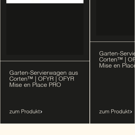
Garten-Servi
Corten™ | O
Mise en Pla
Garten-Servierwagen aus
Corten™ | OFYR | OFYR
Mise en Place PRO
zum Produkt
zum Produkt