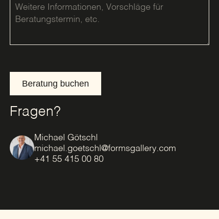
Beratung buchen
Fragen?
Michael Götschl
michael.goetschl@formsgallery.com
+41 55 415 00 80