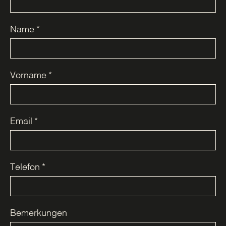
Name
*
Vorname
*
Email
*
Telefon
*
Bemerkungen