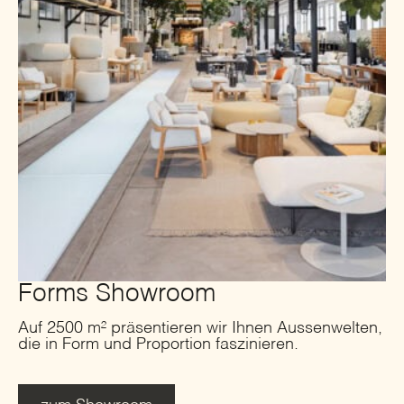
Forms Showroom
Auf 2500 m² präsentieren wir Ihnen Aussenwelten,
die in Form und Proportion faszinieren.