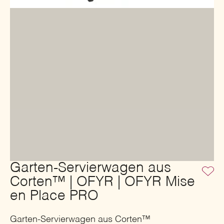
Garten-Servierwagen aus
Corten™ | OFYR | OFYR Mise
en Place PRO
Garten-Servierwagen aus Corten™