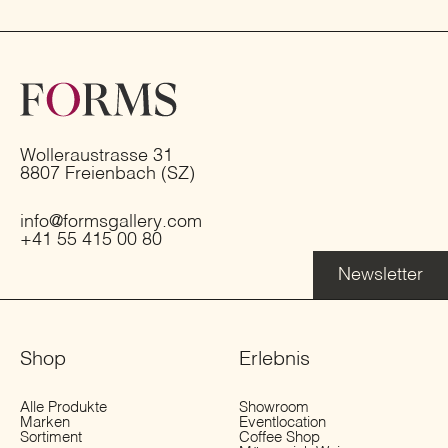
Wolleraustrasse 31
8807 Freienbach (SZ)
info@formsgallery.com
+41 55 415 00 80
Newsletter
Shop
Erlebnis
Alle Produkte
Showroom
Marken
Eventlocation
Sortiment
Coffee Shop