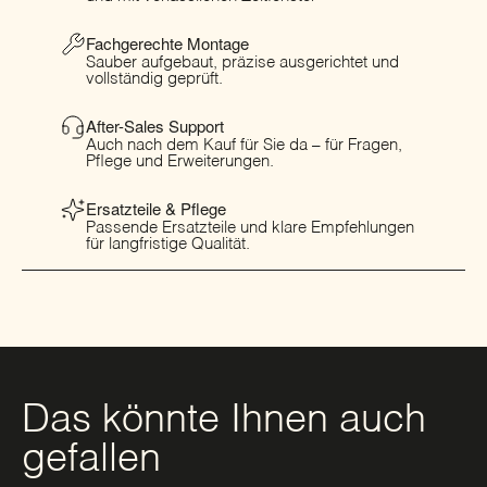
Fachgerechte Montage
Sauber aufgebaut, präzise ausgerichtet und
vollständig geprüft.
After-Sales Support
Auch nach dem Kauf für Sie da – für Fragen,
Pflege und Erweiterungen.
Ersatzteile & Pflege
Passende Ersatzteile und klare Empfehlungen
für langfristige Qualität.
Das könnte Ihnen auch
gefallen