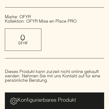
Marke: OFYR
Kollektion: OFYR Mise en Place PRO
Dieses Produkt kann zurzeit nicht online gekauft
werden. Nehmen Sie mit uns Kontakt auf für eine
persönliche Beratung.
Konfigurierbares Produkt