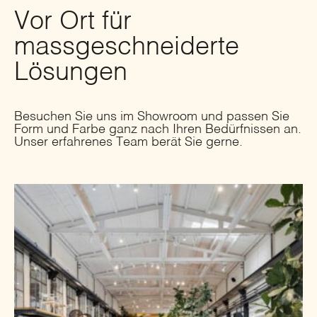
Vor Ort für
massgeschneiderte
Lösungen
Besuchen Sie uns im Showroom und passen Sie
Form und Farbe ganz nach Ihren Bedürfnissen an.
Unser erfahrenes Team berät Sie gerne.