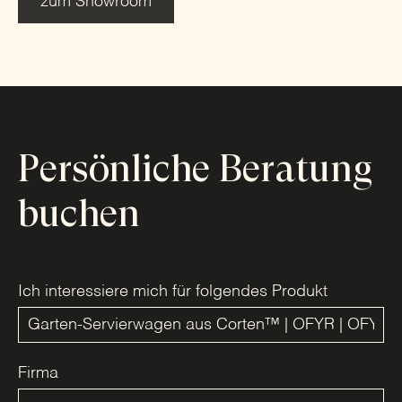
zum Showroom
Persönliche Beratung
buchen
Ich interessiere mich für folgendes Produkt
Firma