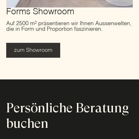
Forms Showroom
Auf 2500 m² präsentieren wir Ihnen Aussenwelten,
die in Form und Proportion faszinieren.
zum Showroom
Persönliche Beratung
buchen