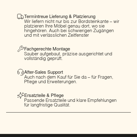
Termintreue Lieferung & Platzierung
Wir liefern nicht nur bis zur Bordsteinkante – wir
platzieren Ihre Möbel genau dort, wo sie
hingehören. Auch bei schwierigen Zugängen
und mit verlässlichen Zeitfenster
Fachgerechte Montage
Sauber aufgebaut, präzise ausgerichtet und
vollständig geprüft.
After-Sales Support
Auch nach dem Kauf für Sie da – für Fragen,
Pflege und Erweiterungen.
Ersatzteile & Pflege
Passende Ersatzteile und klare Empfehlungen
für langfristige Qualität.