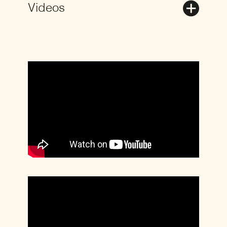
Videos