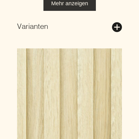
Mehr anzeigen
Varianten