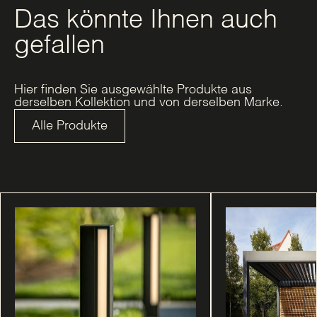
Das könnte Ihnen auch
gefallen
Hier finden Sie ausgewählte Produkte aus
derselben Kollektion und von derselben Marke.
Alle Produkte