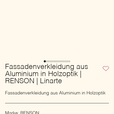
Fassadenverkleidung aus
Aluminium in Holzoptik |
RENSON | Linarte
Fassadenverkleidung aus Aluminium in Holzoptik
Marke: RENSON