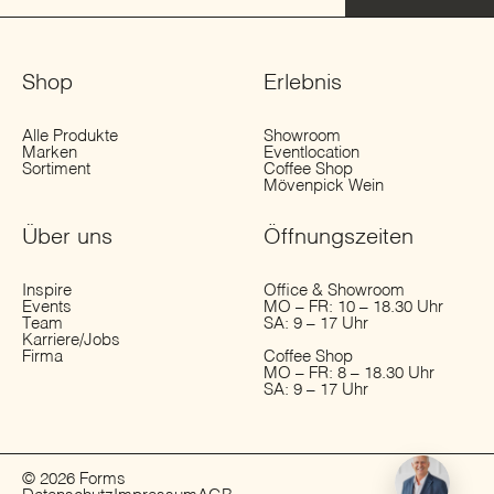
Shop
Erlebnis
Alle Produkte
Showroom
Marken
Eventlocation
Sortiment
Coffee Shop
Mövenpick Wein
Über uns
Öffnungs­zeiten
Inspire
Office & Showroom
Events
MO – FR: 10 – 18.30 Uhr
Team
SA: 9 – 17 Uhr
Karriere/Jobs
Firma
Coffee Shop
MO – FR: 8 – 18.30 Uhr
SA: 9 – 17 Uhr
© 2026 Forms