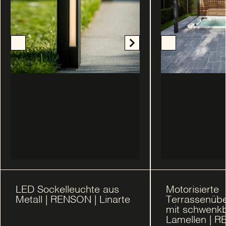
LED Sockelleuchte aus
Motorisierte
Metall | RENSON | Linarte
Terrassenüb
mit schwenk
Lamellen | 