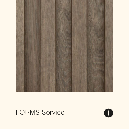
FORMS Service