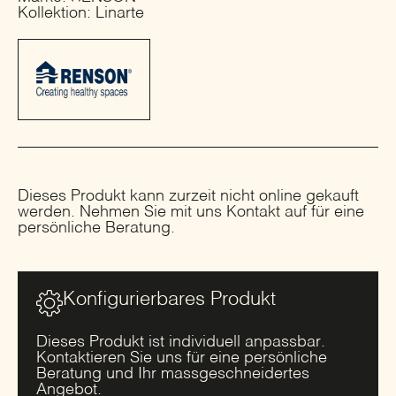
Kollektion: Linarte
Dieses Produkt kann zurzeit nicht online gekauft
werden. Nehmen Sie mit uns Kontakt auf für eine
persönliche Beratung.
Konfigurierbares Produkt
Dieses Produkt ist individuell anpassbar.
Kontaktieren Sie uns für eine persönliche
Beratung und Ihr massgeschneidertes
Angebot.