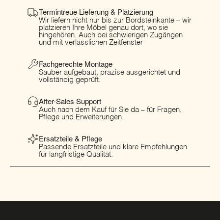
Termintreue Lieferung & Platzierung
Wir liefern nicht nur bis zur Bordsteinkante – wir
platzieren Ihre Möbel genau dort, wo sie
hingehören. Auch bei schwierigen Zugängen
und mit verlässlichen Zeitfenster
Fachgerechte Montage
Sauber aufgebaut, präzise ausgerichtet und
vollständig geprüft.
After-Sales Support
Auch nach dem Kauf für Sie da – für Fragen,
Pflege und Erweiterungen.
Ersatzteile & Pflege
Passende Ersatzteile und klare Empfehlungen
für langfristige Qualität.