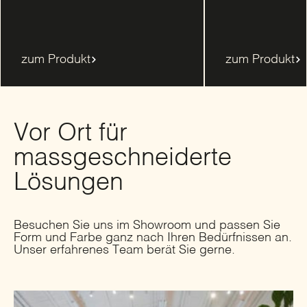
zum Produkt
zum Produkt
Vor Ort für
massgeschneiderte
Lösungen
Besuchen Sie uns im Showroom und passen Sie
Form und Farbe ganz nach Ihren Bedürfnissen an.
Unser erfahrenes Team berät Sie gerne.