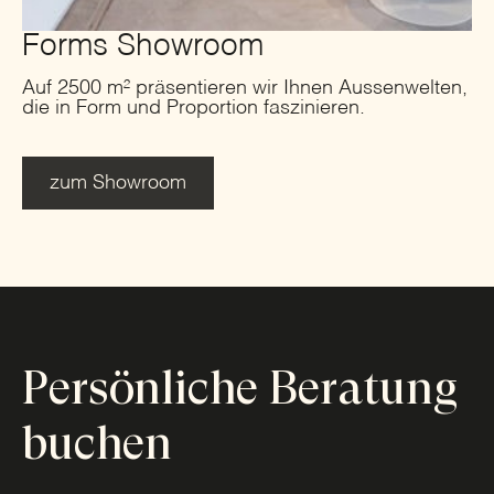
Forms Showroom
Auf 2500 m² präsentieren wir Ihnen Aussenwelten,
die in Form und Proportion faszinieren.
zum Showroom
Persönliche Beratung
buchen