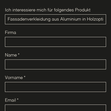
Ich interessiere mich für folgendes Produkt
Firma
Name
*
Vorname
*
Email
*