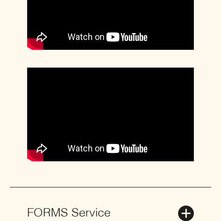
FORMS Service