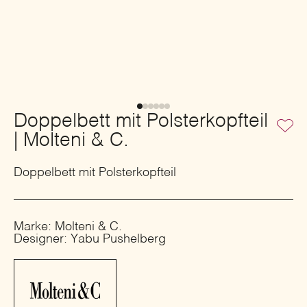
Doppelbett mit Polsterkopfteil
| Molteni & C.
Doppelbett mit Polsterkopfteil
Marke: Molteni & C.
Designer: Yabu Pushelberg