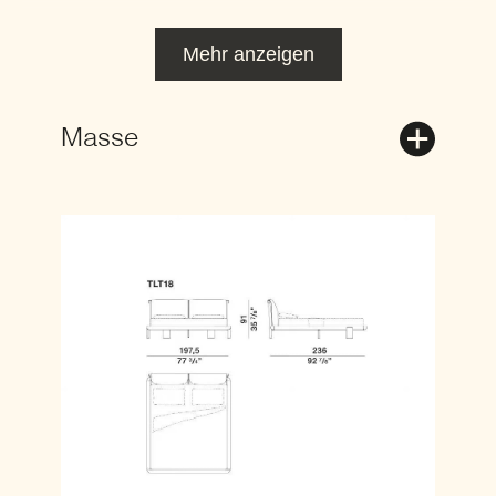
Mehr anzeigen
Masse