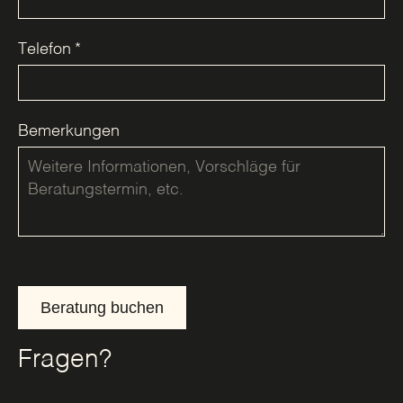
Telefon
*
Bemerkungen
Beratung buchen
Fragen?