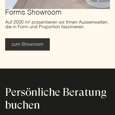
Forms Showroom
Auf 2500 m² präsentieren wir Ihnen Aussenwelten,
die in Form und Proportion faszinieren.
zum Showroom
Persönliche Beratung
buchen