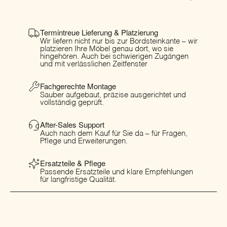
Termintreue Lieferung & Platzierung
Wir liefern nicht nur bis zur Bordsteinkante – wir
platzieren Ihre Möbel genau dort, wo sie
hingehören. Auch bei schwierigen Zugängen
und mit verlässlichen Zeitfenster
Fachgerechte Montage
Sauber aufgebaut, präzise ausgerichtet und
vollständig geprüft.
After-Sales Support
Auch nach dem Kauf für Sie da – für Fragen,
Pflege und Erweiterungen.
Ersatzteile & Pflege
Passende Ersatzteile und klare Empfehlungen
für langfristige Qualität.