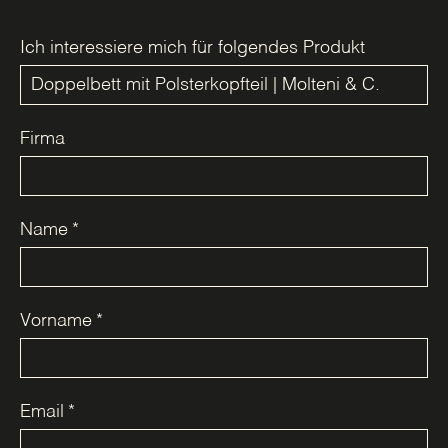
Ich interessiere mich für folgendes Produkt
Firma
Name
*
Vorname
*
Email
*