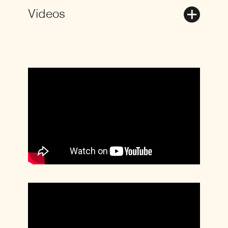
Videos