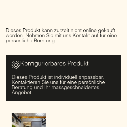
Dieses Produkt kann zurzeit nicht online gekauft
werden. Nehmen Sie mit uns Kontakt auf für eine
persönliche Beratung.
Konfigurierbares Produkt
Dieses Produkt ist individuell anpassbar.
Kontaktieren Sie uns für eine persönliche
Beratung und Ihr massgeschneidertes
Angebot.