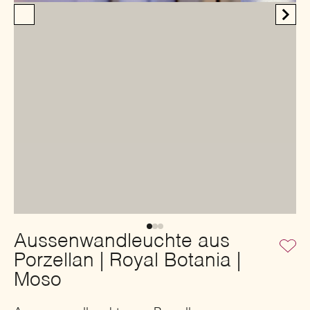
Aussenwandleuchte aus
Porzellan | Royal Botania |
Moso