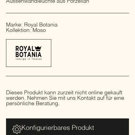
Aussenwandleuchte aus Porzellan
Marke: Royal Botania
Kollektion: Moso
Dieses Produkt kann zurzeit nicht online gekauft
werden. Nehmen Sie mit uns Kontakt auf für eine
persönliche Beratung.
Konfigurierbares Produkt