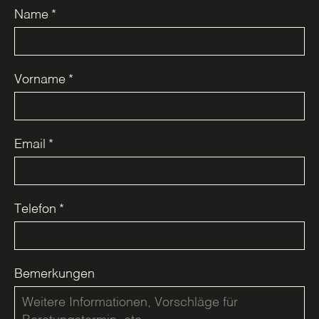
Name
*
Vorname
*
Email
*
Telefon
*
Bemerkungen