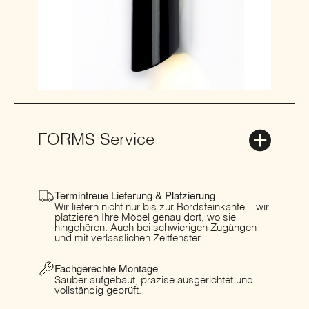
FORMS Service
Termintreue Lieferung & Platzierung
Wir liefern nicht nur bis zur Bordsteinkante – wir
platzieren Ihre Möbel genau dort, wo sie
hingehören. Auch bei schwierigen Zugängen
und mit verlässlichen Zeitfenster
Fachgerechte Montage
Sauber aufgebaut, präzise ausgerichtet und
vollständig geprüft.