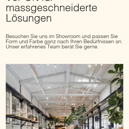
massgeschneiderte
Lösungen
Besuchen Sie uns im Showroom und passen Sie
Form und Farbe ganz nach Ihren Bedürfnissen an.
Unser erfahrenes Team berät Sie gerne.