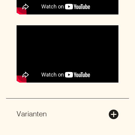
Varianten