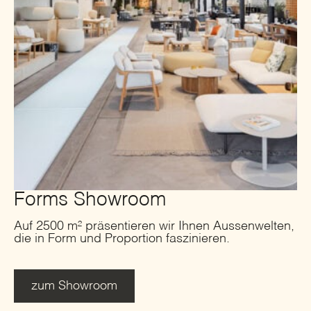
Forms Showroom
Auf 2500 m² präsentieren wir Ihnen Aussenwelten,
die in Form und Proportion faszinieren.
zum Showroom