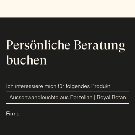
Persönliche Beratung
buchen
Ich interessiere mich für folgendes Produkt
Firma