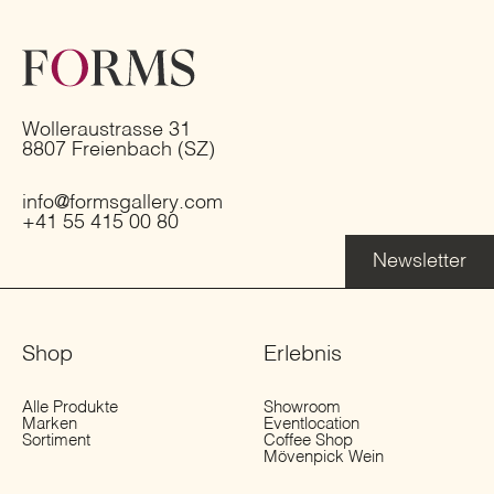
Wolleraustrasse 31
8807 Freienbach (SZ)
info@formsgallery.com
+41 55 415 00 80
Newsletter
Shop
Erlebnis
Alle Produkte
Showroom
Marken
Eventlocation
Sortiment
Coffee Shop
Mövenpick Wein