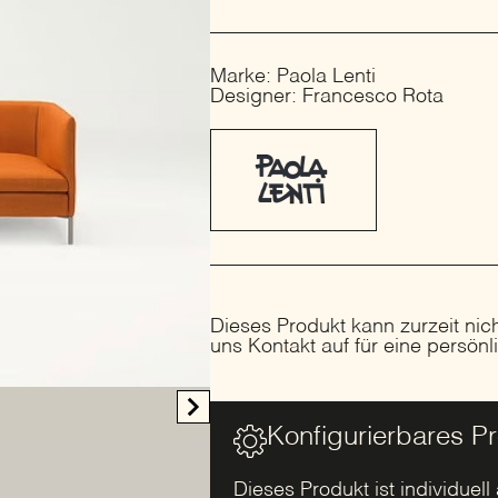
Marke: Paola Lenti
Designer: Francesco Rota
Dieses Produkt kann zurzeit nic
uns Kontakt auf für eine persön
Konfigurierbares P
Dieses Produkt ist individuell