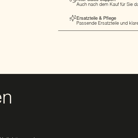
Auch nach dem Kauf für Sie da
Ersatzteile & Pflege
Passende Ersatzteile und klare
en