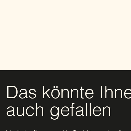
Das könnte Ihn
auch gefallen