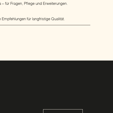
 – für Fragen, Pflege und Erweiterungen.
 Empfehlungen für langfristige Qualität.