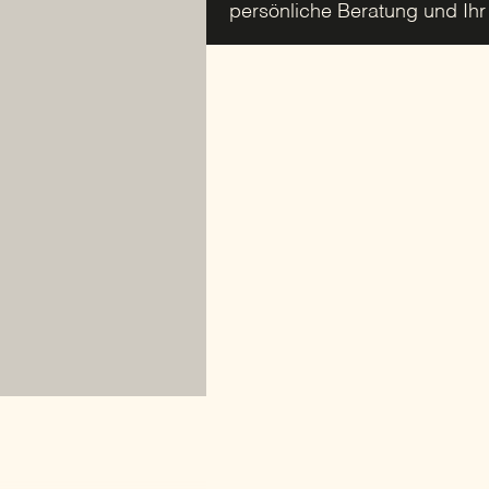
persönliche Beratung und Ih