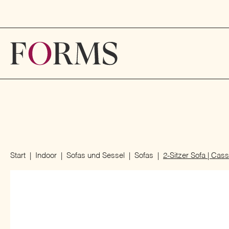
Start
Indoor
Sofas und Sessel
Sofas
2-Sitzer Sofa | Cass