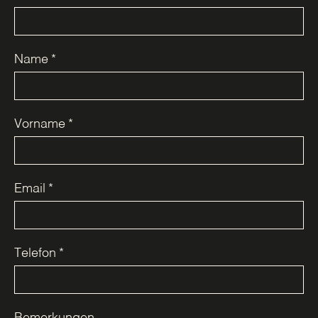
Name
*
Vorname
*
Email
*
Telefon
*
Bemerkungen