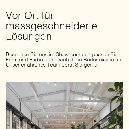
Vor Ort für
massgeschneiderte
Lösungen
Besuchen Sie uns im Showroom und passen Sie
Form und Farbe ganz nach Ihren Bedürfnissen an.
Unser erfahrenes Team berät Sie gerne.