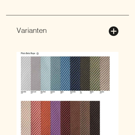
Varianten