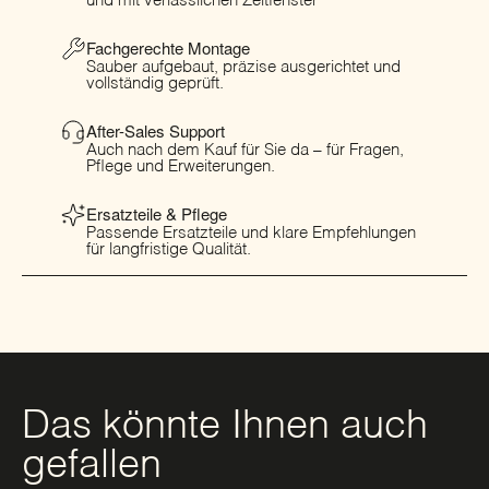
und mit verlässlichen Zeitfenster
Fachgerechte Montage
Sauber aufgebaut, präzise ausgerichtet und
vollständig geprüft.
After-Sales Support
Auch nach dem Kauf für Sie da – für Fragen,
Pflege und Erweiterungen.
Ersatzteile & Pflege
Passende Ersatzteile und klare Empfehlungen
für langfristige Qualität.
Das könnte Ihnen auch
gefallen