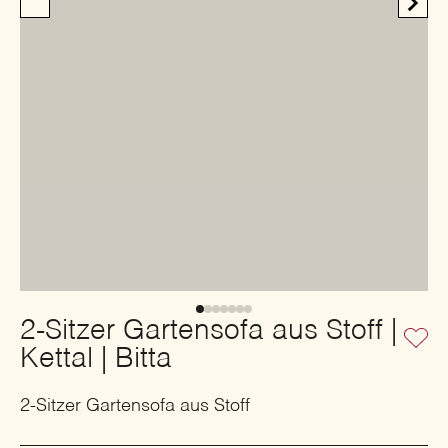
2-Sitzer Gartensofa aus Stoff |
Kettal | Bitta
2-Sitzer Gartensofa aus Stoff