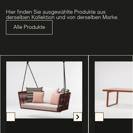
Hier finden Sie ausgewählte Produkte aus
derselben Kollektion und von derselben Marke.
Alle Produkte