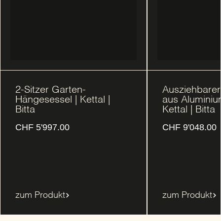
2-Sitzer Garten-
Ausziehbarer
Hängesessel | Kettal |
aus Aluminiu
Bitta
Kettal | Bitta
CHF
5'997.00
CHF
9'048.00
zum Produkt
zum Produkt