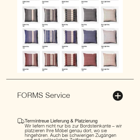
FORMS Service
Termintreue Lieferung & Platzierung
Wir liefern nicht nur bis zur Bordsteinkante – wir
platzieren Ihre Möbel genau dort, wo sie
hingehören. Auch bei schwierigen Zugängen