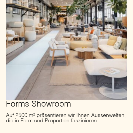
Forms Showroom
Auf 2500 m² präsentieren wir Ihnen Aussenwelten,
die in Form und Proportion faszinieren.