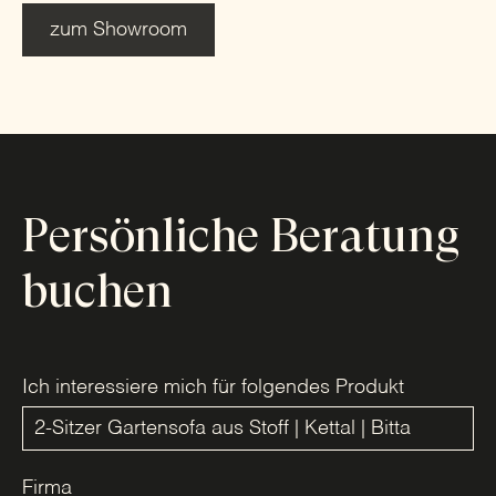
zum Showroom
Persönliche Beratung
buchen
Ich interessiere mich für folgendes Produkt
Firma