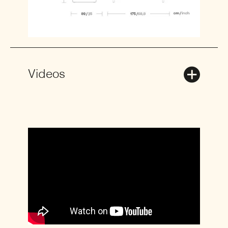
Videos