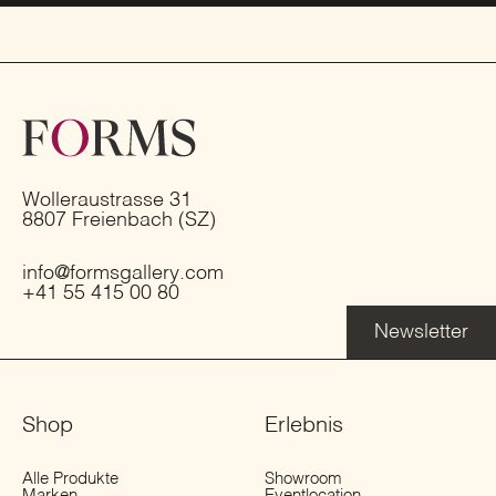
Wolleraustrasse 31
8807 Freienbach (SZ)
info@formsgallery.com
+41 55 415 00 80
Newsletter
Shop
Erlebnis
Alle Produkte
Showroom
Marken
Eventlocation