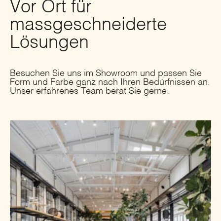
Vor Ort für
massgeschneiderte
Lösungen
Besuchen Sie uns im Showroom und passen Sie
Form und Farbe ganz nach Ihren Bedürfnissen an.
Unser erfahrenes Team berät Sie gerne.