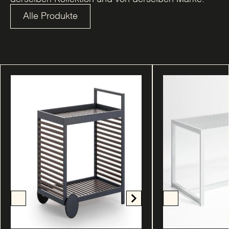
Alle Produkte