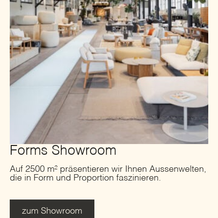
Forms Showroom
Auf 2500 m² präsentieren wir Ihnen Aussenwelten,
die in Form und Proportion faszinieren.
zum Showroom