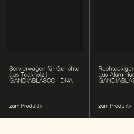
Servierwagen für Gerichte
Rechteckiger
aus Teakholz |
aus Aluminiu
GANDIABLASCO | DNA
GANDIABLAS
zum Produkt
zum Produkt