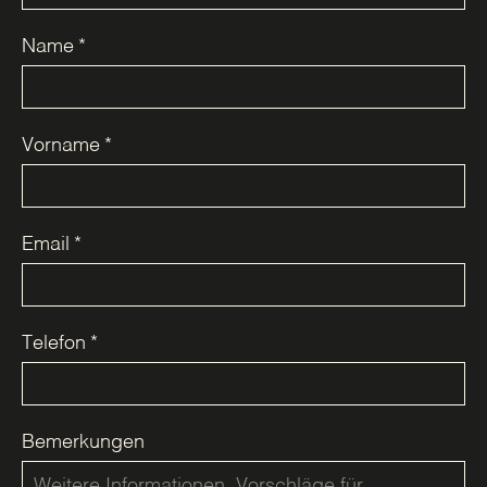
Name
*
Vorname
*
Email
*
Telefon
*
Bemerkungen