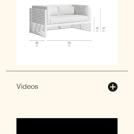
Videos