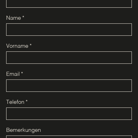
Name
*
Vorname
*
Email
*
Telefon
*
Bemerkungen