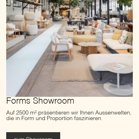
Forms Showroom
Auf 2500 m² präsentieren wir Ihnen Aussenwelten,
die in Form und Proportion faszinieren.