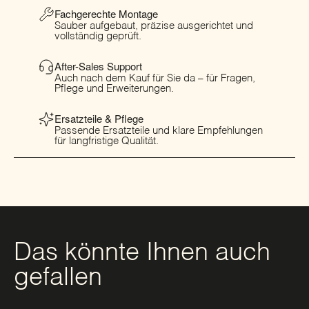
Fachgerechte Montage
Sauber aufgebaut, präzise ausgerichtet und
vollständig geprüft.
After-Sales Support
Auch nach dem Kauf für Sie da – für Fragen,
Pflege und Erweiterungen.
Ersatzteile & Pflege
Passende Ersatzteile und klare Empfehlungen
für langfristige Qualität.
Das könnte Ihnen auch
gefallen