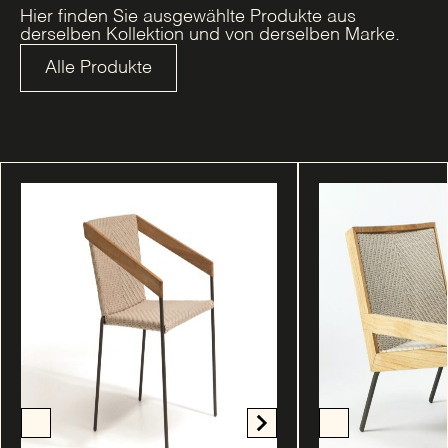
Hier finden Sie ausgewählte Produkte aus
derselben Kollektion und von derselben Marke.
Alle Produkte