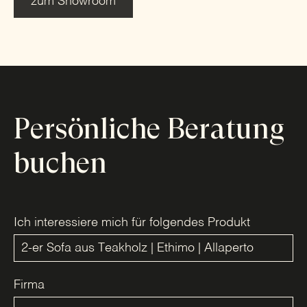
zum Showroom
Persönliche Beratung
buchen
Ich interessiere mich für folgendes Produkt
Firma