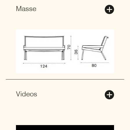
Masse
Videos