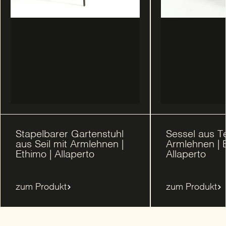
Stapelbarer Gartenstuhl
Sessel aus T
aus Seil mit Armlehnen |
Armlehnen | E
Ethimo | Allaperto
Allaperto
zum Produkt
zum Produkt