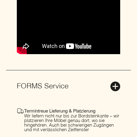
FORMS Service
Termintreue Lieferung & Platzierung
Wir liefern nicht nur bis zur Bordsteinkante – wir
platzieren Ihre Möbel genau dort, wo sie
hingehören. Auch bei schwierigen Zugängen
und mit verlässlichen Zeitfenster