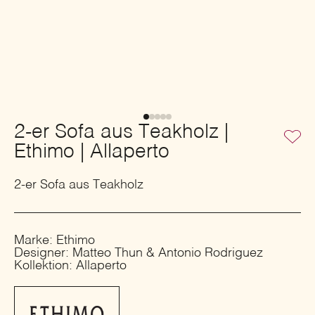
2-er Sofa aus Teakholz |
Ethimo | Allaperto
2-er Sofa aus Teakholz
Marke: Ethimo
Designer: Matteo Thun & Antonio Rodriguez
Kollektion: Allaperto