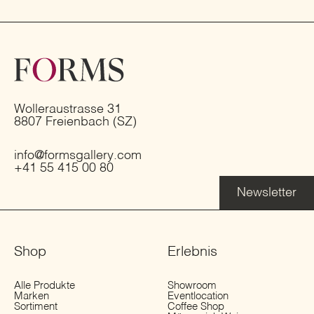
Wolleraustrasse 31
8807 Freienbach (SZ)
info@formsgallery.com
+41 55 415 00 80
Newsletter
Shop
Erlebnis
Alle Produkte
Showroom
Marken
Eventlocation
Sortiment
Coffee Shop