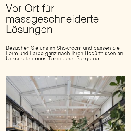
Vor Ort für
massgeschneiderte
Lösungen
Besuchen Sie uns im Showroom und passen Sie
Form und Farbe ganz nach Ihren Bedürfnissen an.
Unser erfahrenes Team berät Sie gerne.