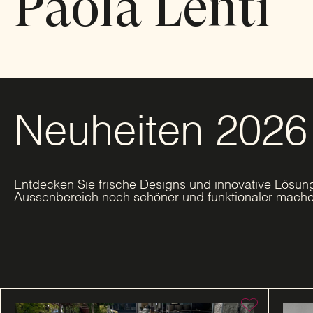
Paola Lenti
Neuheiten 2026
Entdecken Sie frische Designs und innovative Lösung
Aussenbereich noch schöner und funktionaler mache