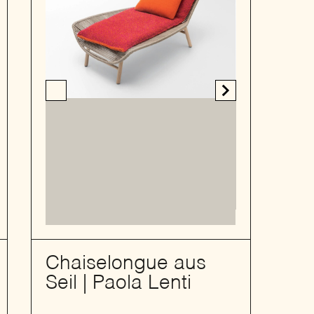
Chaiselongue aus
Seil | Paola Lenti