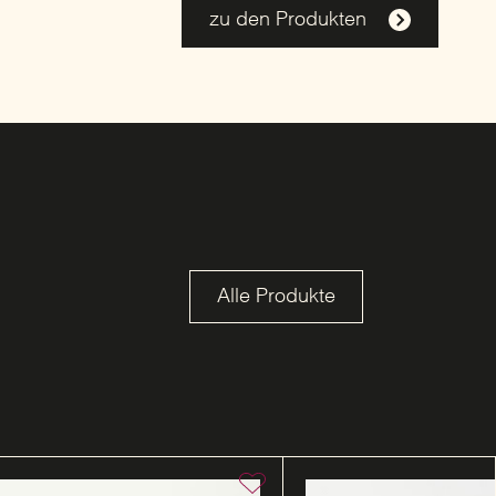
zu den Produkten
Alle Produkte