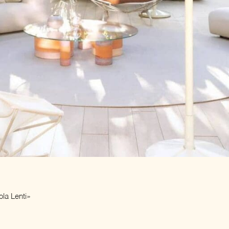
la Lenti»