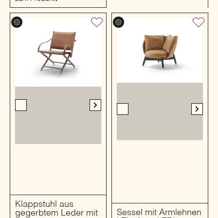
Klappstuhl aus
Sessel mit Armlehnen
gegerbtem Leder mit