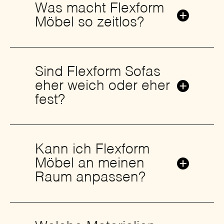
Was macht Flexform
Möbel so zeitlos?
Sind Flexform Sofas
eher weich oder eher
fest?
Kann ich Flexform
Möbel an meinen
Raum anpassen?