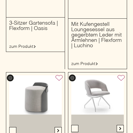
3-Sitzer Gartensofa |
Mit Kufengestell
Flexform | Oasis
Loungesessel aus
gegerbtem Leder mit
Armlehnen | Flexform
| Luchino
zum Produkt
zum Produkt