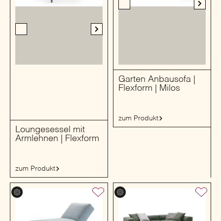
Garten Anbausofa |
Flexform | Milos
zum Produkt
Loungesessel mit
Armlehnen | Flexform
zum Produkt