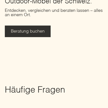
Outdoor-Möbel der Schweiz.
Entdecken, vergleichen und beraten lassen – alles
an einem Ort.
Beratung buchen
Häufige Fragen