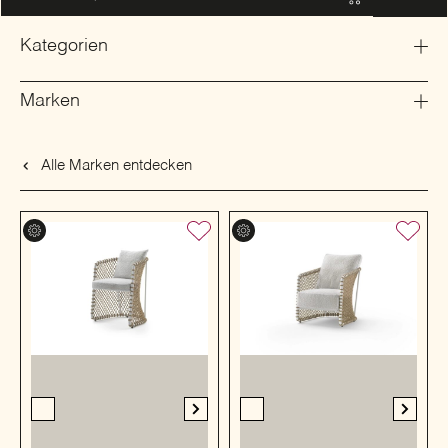
Kategorien
Marken
Alle Marken entdecken