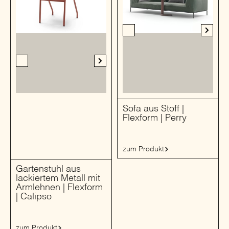
Sofa aus Stoff |
Flexform | Perry
zum Produkt
Gartenstuhl aus
lackiertem Metall mit
Armlehnen | Flexform
| Calipso
zum Produkt