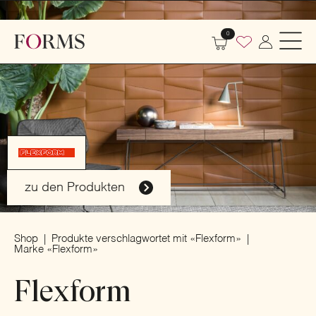
0
zu den Produkten
Shop
Produkte verschlagwortet mit «Flexform»
Marke «Flexform»
Flexform