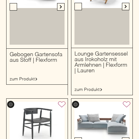
Lounge Gartensessel
Gebogen Gartensofa
aus Irokoholz mit
aus Stoff | Flexform
Armlehnen | Flexform
| Lauren
zum Produkt
zum Produkt