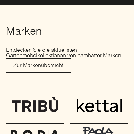
Marken
Entdecken Sie die aktuellsten
Gartenmöbelkollektionen von namhafter Marken.
Zur Markenübersicht