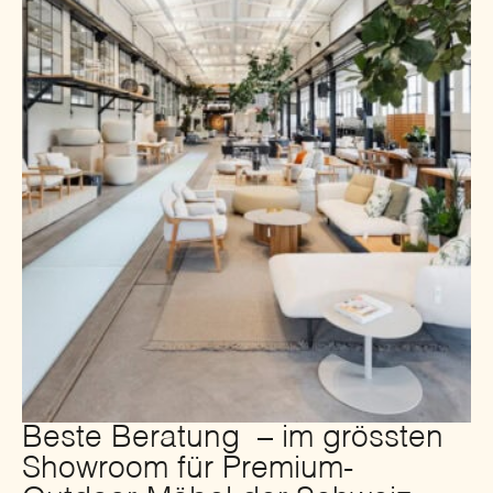
Beste Beratung – im grössten
Showroom für Premium-