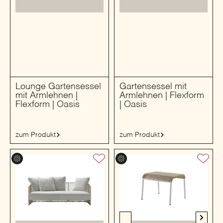
Lounge Gartensessel
Gartensessel mit
mit Armlehnen |
Armlehnen | Flexform
Flexform | Oasis
| Oasis
zum Produkt
zum Produkt