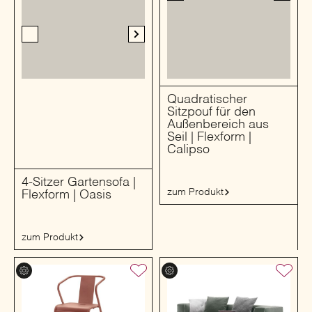
Quadratischer
Sitzpouf für den
Außenbereich aus
Seil | Flexform |
Calipso
4-Sitzer Gartensofa |
zum Produkt
Flexform | Oasis
zum Produkt