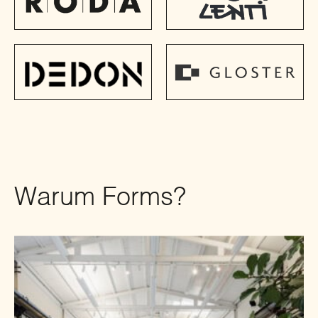
Warum Forms?