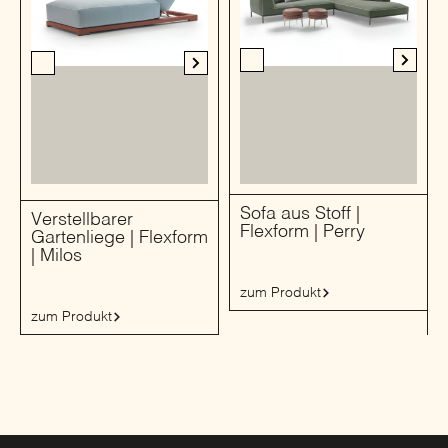
Sofa aus Stoff |
Verstellbarer
Flexform | Perry
Gartenliege | Flexform
| Milos
zum Produkt
zum Produkt