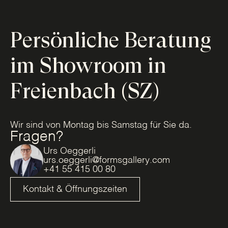
Persönliche Beratung
im Showroom in
Freienbach (SZ)
Wir sind von Montag bis Samstag für Sie da.
Fragen?
Urs Oeggerli
urs.oeggerli@formsgallery.com
+41 55 415 00 80
Kontakt & Öffnungszeiten