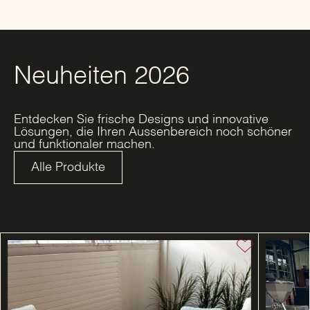
Neuheiten 2026
Entdecken Sie frische Designs und innovative
Lösungen, die Ihren Aussenbereich noch schöner
und funktionaler machen.
Alle Produkte