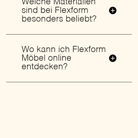
Welche Materialien
sind bei Flexform
besonders beliebt?
Wo kann ich Flexform
Möbel online
entdecken?