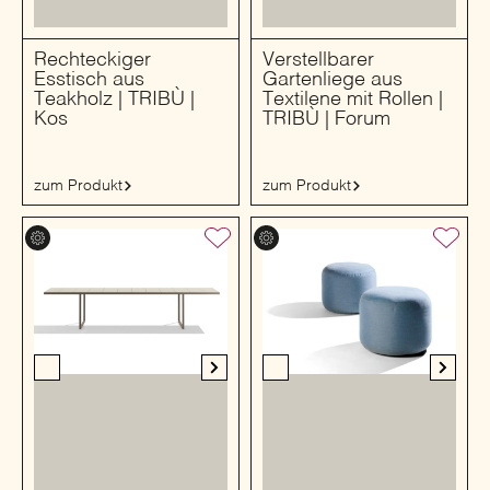
Rechteckiger
Verstellbarer
Esstisch aus
Gartenliege aus
Teakholz | TRIBÙ |
Textilene mit Rollen |
Kos
TRIBÙ | Forum
zum Produkt
zum Produkt