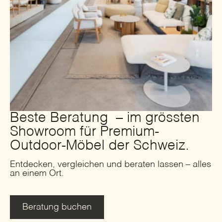
Beste Beratung – im grössten
Showroom für Premium-
Outdoor-Möbel der Schweiz.
Entdecken, vergleichen und beraten lassen – alles
an einem Ort.
Beratung buchen