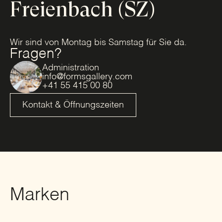
Freienbach (SZ)
Wir sind von Montag bis Samstag für Sie da.
Fragen?
Administration
info@formsgallery.com
+41 55 415 00 80
Kontakt & Öffnungszeiten
Marken