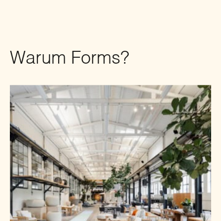
Warum Forms?