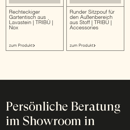
Rechteckiger
Runder Sitzpouf für
Gartentisch aus
den Außenbereich
Lavastein | TRIBÙ |
aus Stoff | TRIBÙ |
Nox
Accessories
zum Produkt
zum Produkt
Persönliche Beratung
im Showroom in