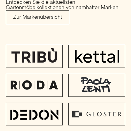
Entdecken Sie die aktuellsten
Gartenmöbelkollektionen von namhafter Marken.
Zur Markenübersicht