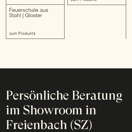
Feuerschale aus
Stahl | Gloster
zum Produkt
Persönliche Beratung
im Showroom in
Freienbach (SZ)