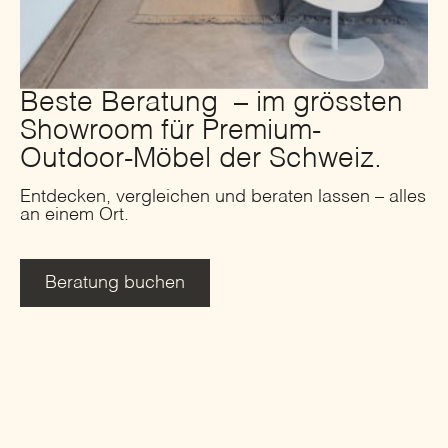
Beste Beratung – im grössten
Showroom für Premium-
Outdoor-Möbel der Schweiz.
Entdecken, vergleichen und beraten lassen – alles
an einem Ort.
Beratung buchen