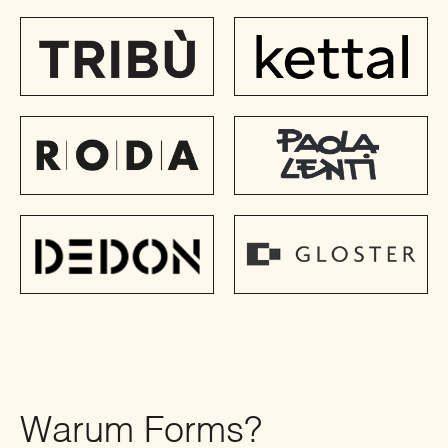
Warum Forms?