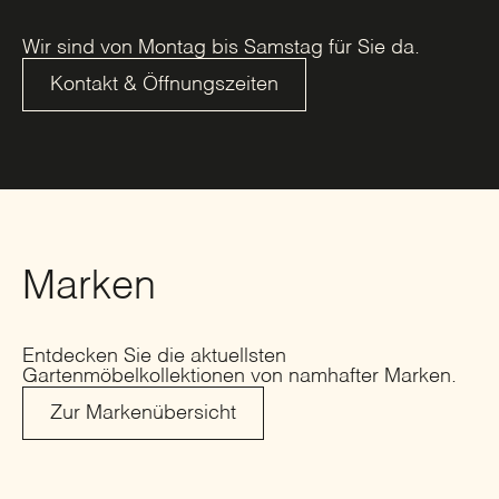
Wir sind von Montag bis Samstag für Sie da.
Kontakt & Öffnungszeiten
Marken
Entdecken Sie die aktuellsten
Gartenmöbelkollektionen von namhafter Marken.
Zur Markenübersicht