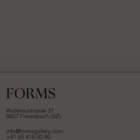
Wolleraustrasse 31
8807 Freienbach (SZ)
info@formsgallery.com
+41 55 415 00 80