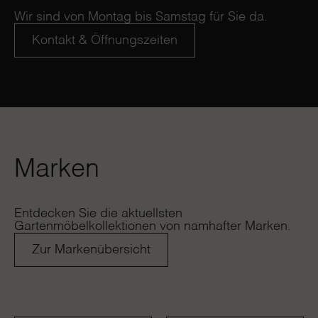
Wir sind von Montag bis Samstag für Sie da.
Kontakt & Öffnungszeiten
Marken
Entdecken Sie die aktuellsten
Gartenmöbelkollektionen von namhafter Marken.
Zur Markenübersicht