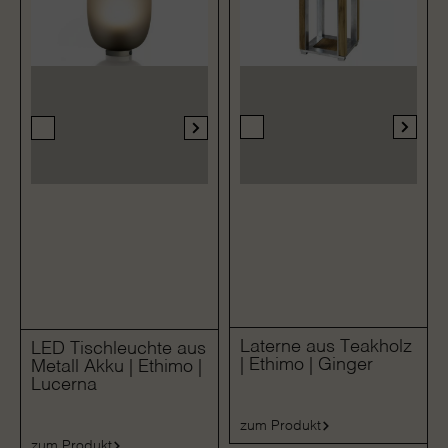
Laterne aus Teakholz
LED Tischleuchte aus
| Ethimo | Ginger
Metall Akku | Ethimo |
Lucerna
zum Produkt
zum Produkt