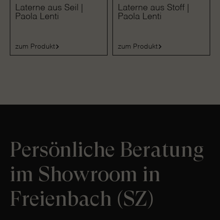
Laterne aus Seil |
Laterne aus Stoff |
Paola Lenti
Paola Lenti
zum Produkt
zum Produkt
Persönliche Beratung
im Showroom in
Freienbach (SZ)