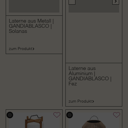
Laterne aus Metall |
GANDIABLASCO |
Solanas
zum Produkt
Laterne aus
Aluminium |
GANDIABLASCO |
Fez
zum Produkt