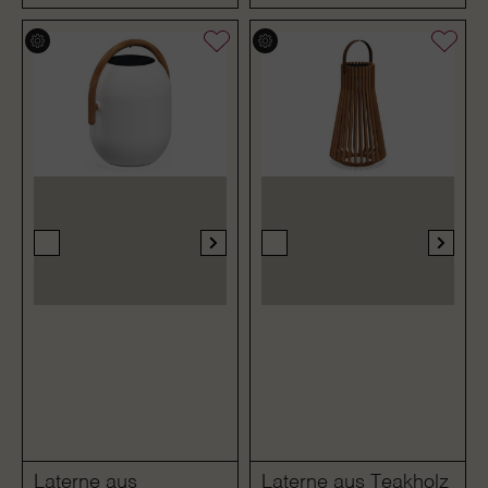
Laterne aus
Laterne aus Teakholz