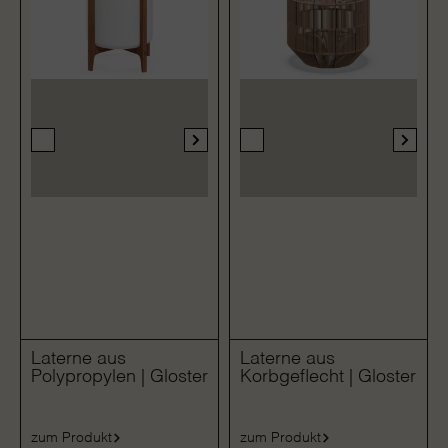
Laterne aus
Laterne aus
Polypropylen | Gloster
Korbgeflecht | Gloster
zum Produkt
zum Produkt