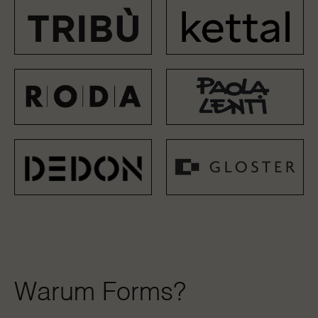
Warum Forms?