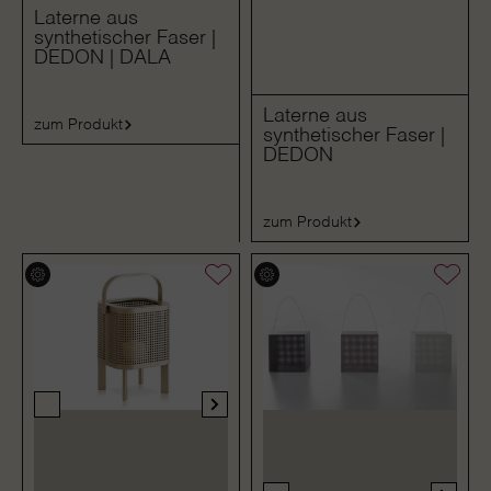
Laterne aus
synthetischer Faser |
DEDON | DALA
Laterne aus
zum Produkt
synthetischer Faser |
DEDON
zum Produkt