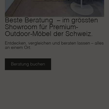
Beste Beratung – im grössten
Showroom für Premium-
Outdoor-Möbel der Schweiz.
Entdecken, vergleichen und beraten lassen – alles
an einem Ort.
Beratung buchen