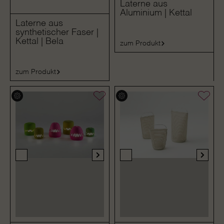
Laterne aus
Aluminium | Kettal
Laterne aus
synthetischer Faser |
Kettal | Bela
zum Produkt
zum Produkt