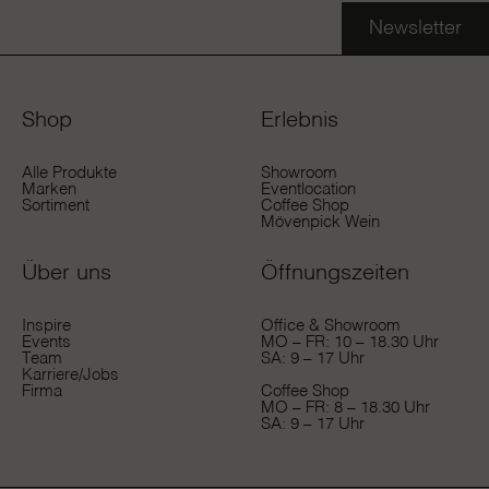
Newsletter
Shop
Erlebnis
Alle Produkte
Showroom
Marken
Eventlocation
Sortiment
Coffee Shop
Mövenpick Wein
Über uns
Öffnungs­zeiten
Inspire
Office & Showroom
Events
MO – FR: 10 – 18.30 Uhr
Team
SA: 9 – 17 Uhr
Karriere/Jobs
Firma
Coffee Shop
MO – FR: 8 – 18.30 Uhr
SA: 9 – 17 Uhr