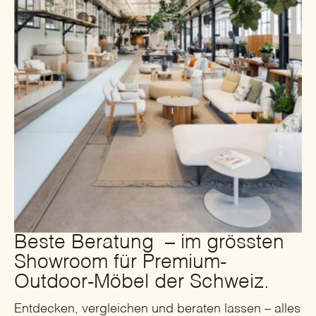
Beste Beratung – im grössten
Showroom für Premium-
Outdoor-Möbel der Schweiz.
Entdecken, vergleichen und beraten lassen – alles