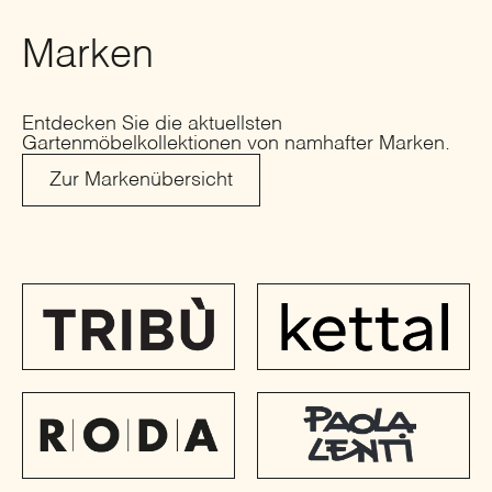
Marken
Entdecken Sie die aktuellsten
Gartenmöbelkollektionen von namhafter Marken.
Zur Markenübersicht