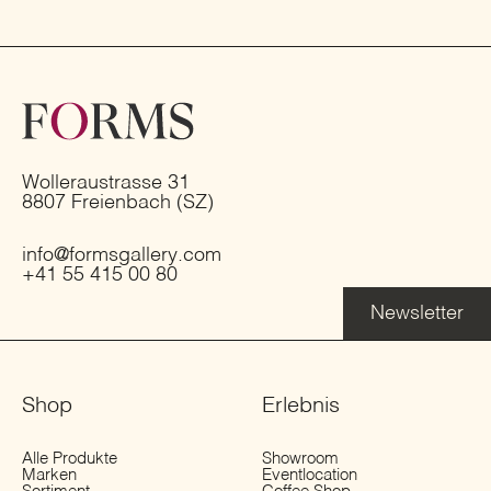
Wolleraustrasse 31
8807 Freienbach (SZ)
info@formsgallery.com
+41 55 415 00 80
Newsletter
Shop
Erlebnis
Alle Produkte
Showroom
Marken
Eventlocation