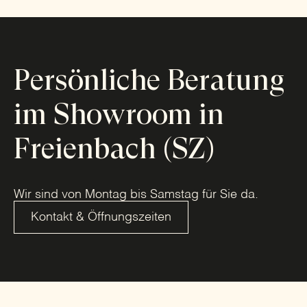
Persönliche Beratung
im Showroom in
Freienbach (SZ)
Wir sind von Montag bis Samstag für Sie da.
Kontakt & Öffnungszeiten