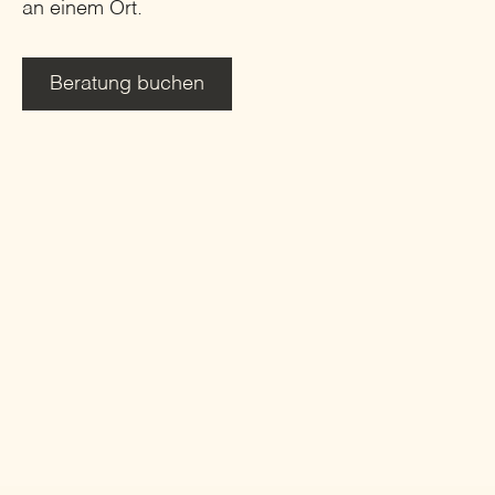
an einem Ort.
Beratung buchen