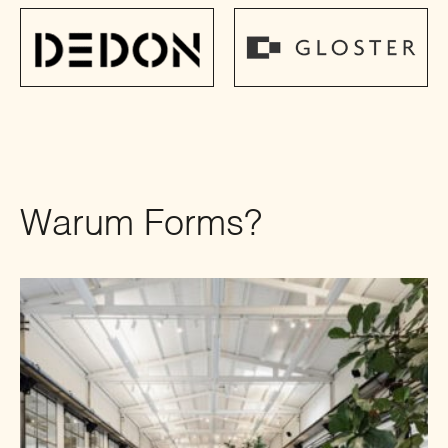
Warum Forms?