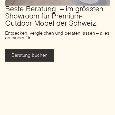
Beste Beratung – im grössten
Showroom für Premium-
Outdoor-Möbel der Schweiz.
Entdecken, vergleichen und beraten lassen – alles
an einem Ort.
Beratung buchen