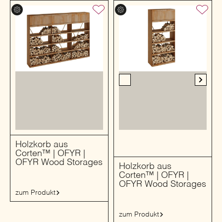
Holzkorb aus
Corten™ | OFYR |
OFYR Wood Storages
Holzkorb aus
Corten™ | OFYR |
OFYR Wood Storages
zum Produkt
zum Produkt