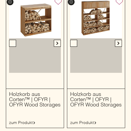
Holzkorb aus
Holzkorb aus
Corten™ | OFYR |
Corten™ | OFYR |
OFYR Wood Storages
OFYR Wood Storages
zum Produkt
zum Produkt