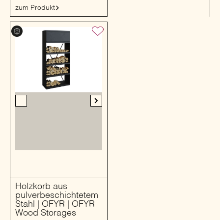
zum Produkt
Holzkorb aus
pulverbeschichtetem
Stahl | OFYR | OFYR
Wood Storages