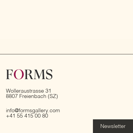
Wolleraustrasse 31
8807 Freienbach (SZ)
info@formsgallery.com
+41 55 415 00 80
Newsletter