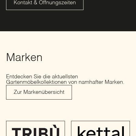
Kontakt & Öffnungszeiten
Marken
Entdecken Sie die aktuellsten
Gartenmöbelkollektionen von namhafter Marken.
Zur Markenübersicht