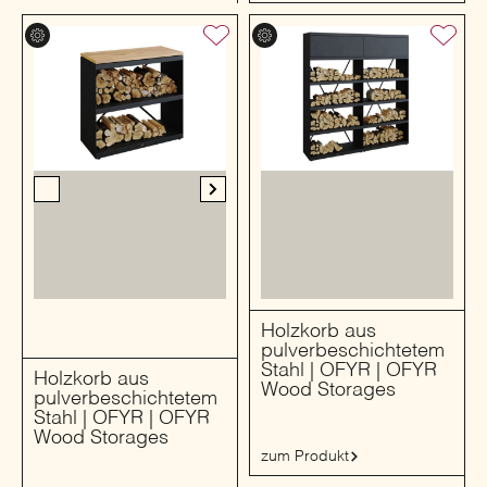
Holzkorb aus
pulverbeschichtetem
Stahl | OFYR | OFYR
Holzkorb aus
Wood Storages
pulverbeschichtetem
Stahl | OFYR | OFYR
Wood Storages
zum Produkt