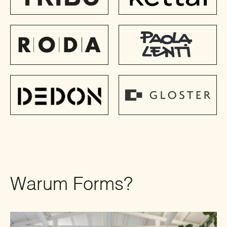
Warum Forms?