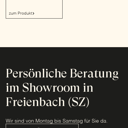
zum Produkt
Persönliche Beratung
im Showroom in
Freienbach (SZ)
Wir sind von Montag bis Samstag für Sie da.