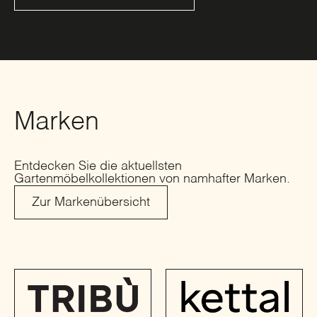
Marken
Entdecken Sie die aktuellsten
Gartenmöbelkollektionen von namhafter Marken.
Zur Markenübersicht