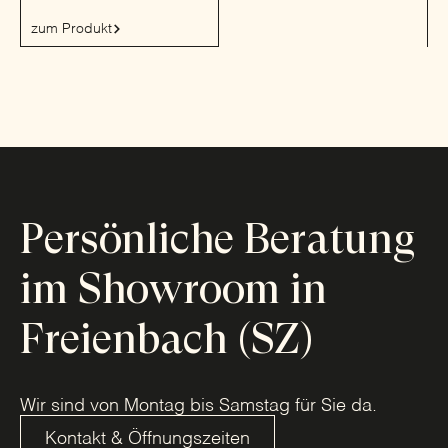
zum Produkt
Persönliche Beratung
im Showroom in
Freienbach (SZ)
Wir sind von Montag bis Samstag für Sie da.
Kontakt & Öffnungszeiten