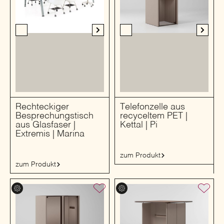
Rechteckiger
Telefonzelle aus
Besprechungstisch
recyceltem PET |
aus Glasfaser |
Kettal | Pi
Extremis | Marina
zum Produkt
zum Produkt