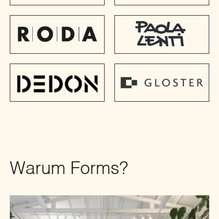
Warum Forms?