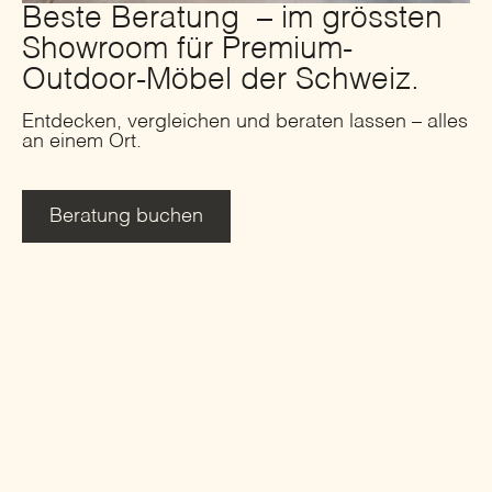
Beste Beratung – im grössten
Showroom für Premium-
Outdoor-Möbel der Schweiz.
Entdecken, vergleichen und beraten lassen – alles
an einem Ort.
Beratung buchen