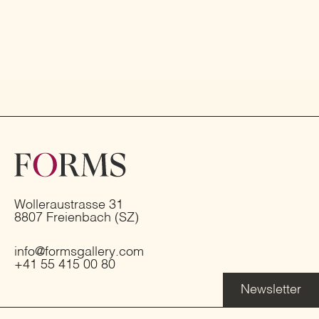
Wolleraustrasse 31
8807 Freienbach (SZ)
info@formsgallery.com
+41 55 415 00 80
Newsletter