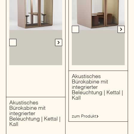
Akustisches
Bürokabine mit
integrierter
Beleuchtung | Kettal |
Kall
Akustisches
Bürokabine mit
integrierter
zum Produkt
Beleuchtung | Kettal |
Kall