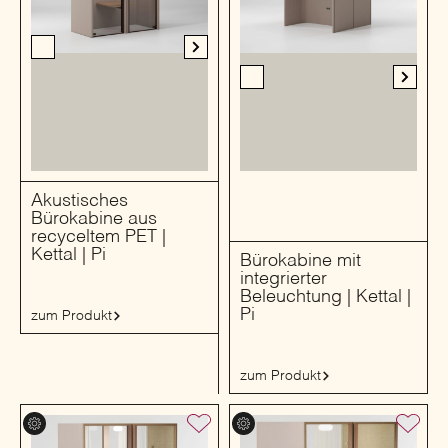
Akustisches
Bürokabine aus
recyceltem PET |
Kettal | Pi
Bürokabine mit
integrierter
Beleuchtung | Kettal |
Pi
zum Produkt
zum Produkt