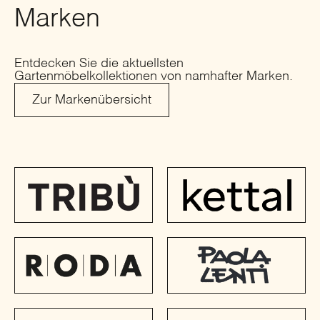
Marken
Entdecken Sie die aktuellsten
Gartenmöbelkollektionen von namhafter Marken.
Zur Markenübersicht