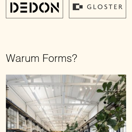
Warum Forms?