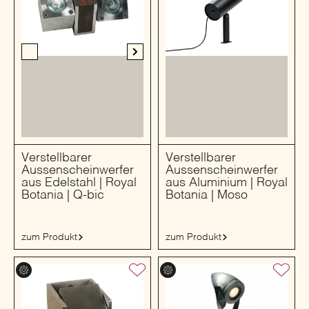
Verstellbarer
Verstellbarer
Aussenscheinwerfer
Aussenscheinwerfer
aus Edelstahl | Royal
aus Aluminium | Royal
Botania | Q-bic
Botania | Moso
zum Produkt
zum Produkt