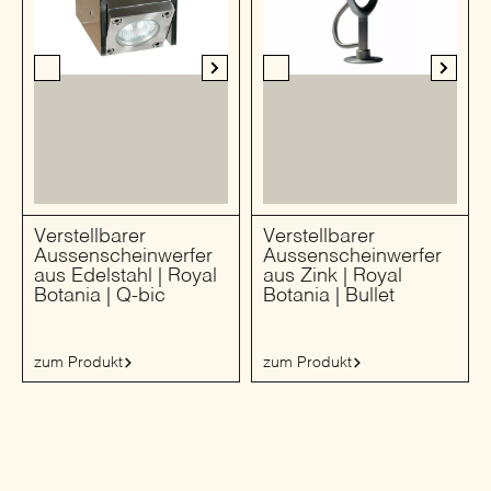
Verstellbarer
Verstellbarer
Aussenscheinwerfer
Aussenscheinwerfer
aus Edelstahl | Royal
aus Zink | Royal
Botania | Q-bic
Botania | Bullet
zum Produkt
zum Produkt