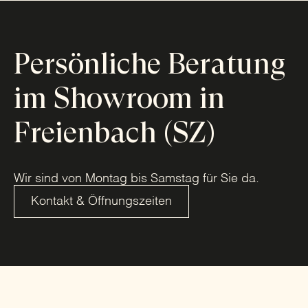
Persönliche Beratung
im Showroom in
Freienbach (SZ)
Wir sind von Montag bis Samstag für Sie da.
Kontakt & Öffnungszeiten