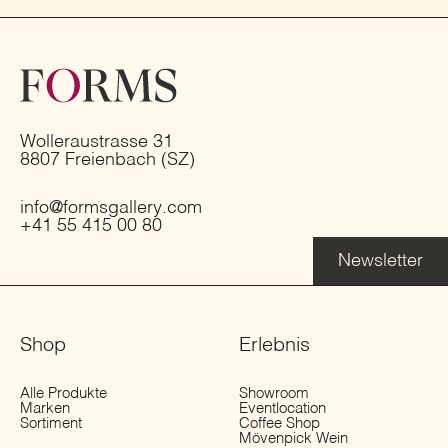
Wolleraustrasse 31
8807 Freienbach (SZ)
info@formsgallery.com
+41 55 415 00 80
Newsletter
Shop
Erlebnis
Alle Produkte
Showroom
Marken
Eventlocation
Sortiment
Coffee Shop
Mövenpick Wein