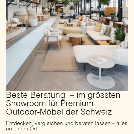
Beste Beratung – im grössten
Showroom für Premium-
Outdoor-Möbel der Schweiz.
Entdecken, vergleichen und beraten lassen – alles
an einem Ort.