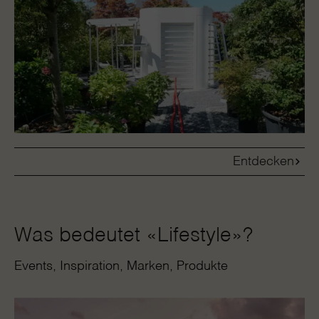
Entdecken
Was bedeutet «Lifestyle»?
Events
Inspiration
Marken
Produkte