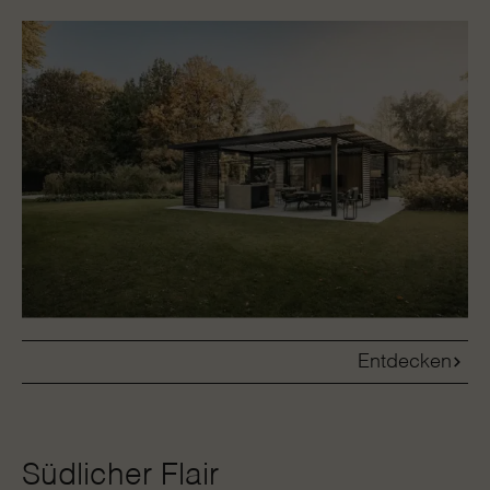
Entdecken
Südlicher Flair