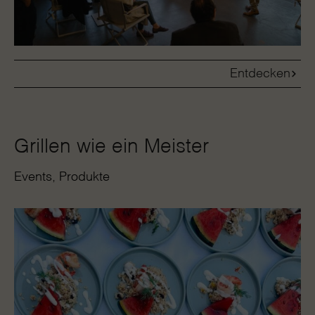
Entdecken
Grillen wie ein Meister
Events
Produkte