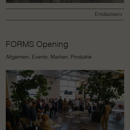
Entdecken
FORMS Opening
Allgemein
Events
Marken
Produkte