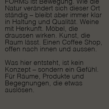
FORMS ist Bewegung. Wie die
Natur verändert sich dieser Ort
ständig – bleibt aber immer klar
in Haltung und Qualität. Weine
mit Herkunft. Möbel, die
draussen wirken. Kunst, die
Raum lässt. Einen Coffee Shop,
offen nach innen und aussen.
Was hier entsteht, ist kein
Konzept – sondern ein Gefühl.
Für Räume, Produkte und
Begegnungen, die etwas
auslösen.