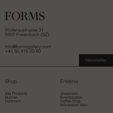
Wolleraustrasse 31
8807 Freienbach (SZ)
info@formsgallery.com
+41 55 415 00 80
Newsletter
Shop
Erlebnis
Alle Produkte
Showroom
Marken
Eventlocation
Sortiment
Coffee Shop
Mövenpick Wein