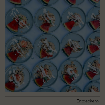
Entdecken