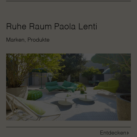
Ruhe Raum Paola Lenti
Marken
Produkte
Entdecken