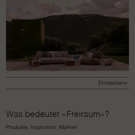
Entdecken
Was bedeutet «Freiraum»?
Produkte
Inspiration
Marken