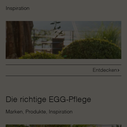
Inspiration
Entdecken
Die richtige EGG-Pflege
Marken
Produkte
Inspiration