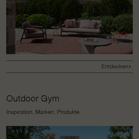
Entdecken
Outdoor Gym
Inspiration
Marken
Produkte