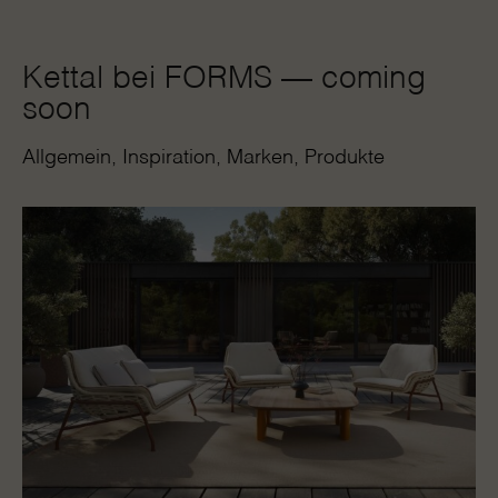
Kettal bei FORMS — coming
soon
Allgemein
Inspiration
Marken
Produkte