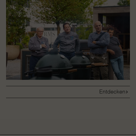
Entdecken