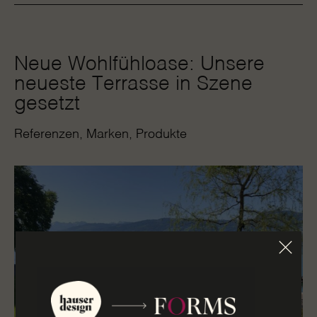
Neue Wohlfühloase: Unsere
neueste Terrasse in Szene
gesetzt
Referenzen
Marken
Produkte